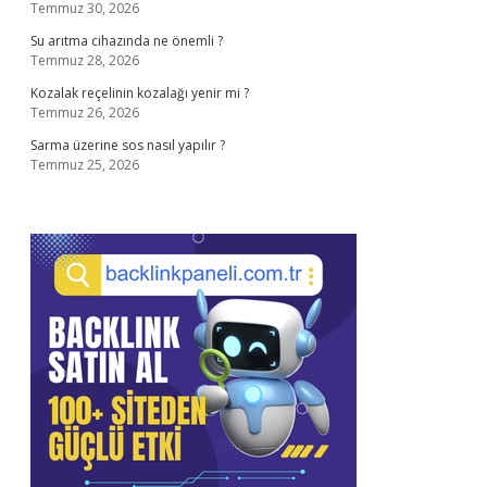
Temmuz 30, 2026
Su arıtma cihazında ne önemli ?
Temmuz 28, 2026
Kozalak reçelinin kozalağı yenir mi ?
Temmuz 26, 2026
Sarma üzerine sos nasıl yapılır ?
Temmuz 25, 2026