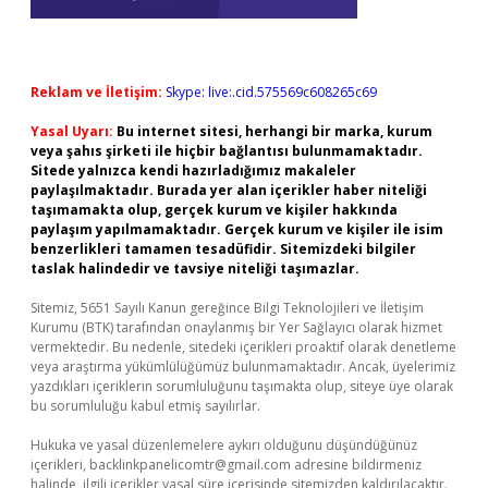
Reklam ve İletişim:
Skype: live:.cid.575569c608265c69
Yasal Uyarı:
Bu internet sitesi, herhangi bir marka, kurum
veya şahıs şirketi ile hiçbir bağlantısı bulunmamaktadır.
Sitede yalnızca kendi hazırladığımız makaleler
paylaşılmaktadır. Burada yer alan içerikler haber niteliği
taşımamakta olup, gerçek kurum ve kişiler hakkında
paylaşım yapılmamaktadır. Gerçek kurum ve kişiler ile isim
benzerlikleri tamamen tesadüfidir. Sitemizdeki bilgiler
taslak halindedir ve tavsiye niteliği taşımazlar.
Sitemiz, 5651 Sayılı Kanun gereğince Bilgi Teknolojileri ve İletişim
Kurumu (BTK) tarafından onaylanmış bir Yer Sağlayıcı olarak hizmet
vermektedir. Bu nedenle, sitedeki içerikleri proaktif olarak denetleme
veya araştırma yükümlülüğümüz bulunmamaktadır. Ancak, üyelerimiz
yazdıkları içeriklerin sorumluluğunu taşımakta olup, siteye üye olarak
bu sorumluluğu kabul etmiş sayılırlar.
Hukuka ve yasal düzenlemelere aykırı olduğunu düşündüğünüz
içerikleri,
backlinkpanelicomtr@gmail.com
adresine bildirmeniz
halinde, ilgili içerikler yasal süre içerisinde sitemizden kaldırılacaktır.