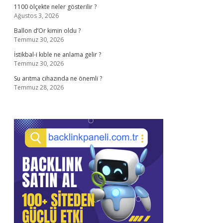
1100 ölçekte neler gösterilir ?
Ağustos 3, 2026
Ballon d’Or kimin oldu ?
Temmuz 30, 2026
İstikbal-i kıble ne anlama gelir ?
Temmuz 30, 2026
Su arıtma cihazında ne önemli ?
Temmuz 28, 2026