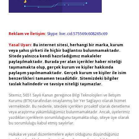
Reklam ve İletişim:
Skype: live:.cid.575569c608265c69
Yasal Uyarı:
Bu internet sitesi, herhangi bir marka, kurum
veya şahıs şirketi ile hiçbir bağlantısı bulunmamaktadır.
Sitede yalnızca kendi hazırladığımız makaleler
paylaşılmaktadır. Burada yer alan içerikler haber niteliği
taşımamakta olup, gerçek kurum ve kişiler hakkında
paylaşım yapılmamaktadır. Gerçek kurum ve kişiler ile isim
benzerlikleri tamamen tesadüfidir. Sitemizdeki bilgiler
taslak halindedir ve tavsiye niteliği taşımazlar.
Sitemiz, 5651 Sayılı Kanun gereğince Bilgi Teknolojileri ve İletişim
Kurumu (BTK) tarafından onaylanmış bir Yer Sağlayıcı olarak hizmet
vermektedir. Bu nedenle, sitedeki içerikleri proaktif olarak denetleme
veya araştırma yükümlülüğümüz bulunmamaktadır. Ancak, üyelerimiz
yazdıkları içeriklerin sorumluluğunu taşımakta olup, siteye üye olarak
bu sorumluluğu kabul etmiş sayılırlar.
Hukuka ve yasal düzenlemelere aykırı olduğunu düşündüğünüz