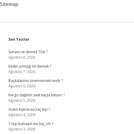
Sitemap
Sidebar
Son Yazılar
Sunam ne demek TDK ?
Ağustos 8, 2026
Kadın azmagı ne demek ?
Ağustos 7, 2026
Başkalarının önemsemek nedir ?
Ağustos 6, 2026
Kargo dağıtım saat kaçta bitiyor ?
Ağustos 5, 2026
Avam Kamarası kaç kişi ?
Ağustos 4, 2026
1 top kumaşın eni kaç cm ?
Ağustos 3, 2026