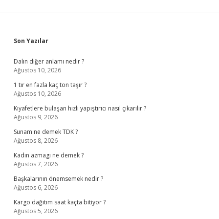
Sidebar
Son Yazılar
Dalın diğer anlamı nedir ?
Ağustos 10, 2026
1 tır en fazla kaç ton taşır ?
Ağustos 10, 2026
Kıyafetlere bulaşan hızlı yapıştırıcı nasıl çıkarılır ?
Ağustos 9, 2026
Sunam ne demek TDK ?
Ağustos 8, 2026
Kadın azmagı ne demek ?
Ağustos 7, 2026
Başkalarının önemsemek nedir ?
Ağustos 6, 2026
Kargo dağıtım saat kaçta bitiyor ?
Ağustos 5, 2026