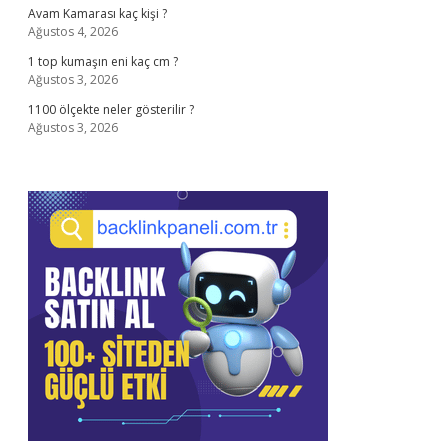
Avam Kamarası kaç kişi ?
Ağustos 4, 2026
1 top kumaşın eni kaç cm ?
Ağustos 3, 2026
1100 ölçekte neler gösterilir ?
Ağustos 3, 2026