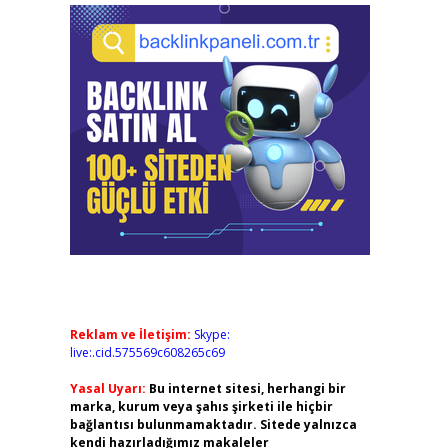
Reklam ve İletişim:
Skype:
live:.cid.575569c608265c69
Yasal Uyarı:
Bu internet sitesi, herhangi bir
marka, kurum veya şahıs şirketi ile hiçbir
bağlantısı bulunmamaktadır. Sitede yalnızca
kendi hazırladığımız makaleler