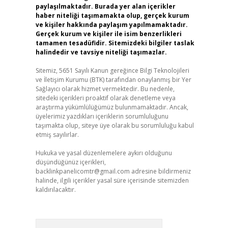
paylaşılmaktadır. Burada yer alan içerikler
haber niteliği taşımamakta olup, gerçek kurum
ve kişiler hakkında paylaşım yapılmamaktadır.
Gerçek kurum ve kişiler ile isim benzerlikleri
tamamen tesadüfidir. Sitemizdeki bilgiler taslak
halindedir ve tavsiye niteliği taşımazlar.
Sitemiz, 5651 Sayılı Kanun gereğince Bilgi Teknolojileri
ve İletişim Kurumu (BTK) tarafından onaylanmış bir Yer
Sağlayıcı olarak hizmet vermektedir. Bu nedenle,
sitedeki içerikleri proaktif olarak denetleme veya
araştırma yükümlülüğümüz bulunmamaktadır. Ancak,
üyelerimiz yazdıkları içeriklerin sorumluluğunu
taşımakta olup, siteye üye olarak bu sorumluluğu kabul
etmiş sayılırlar.
Hukuka ve yasal düzenlemelere aykırı olduğunu
düşündüğünüz içerikleri,
backlinkpanelicomtr@gmail.com
adresine bildirmeniz
halinde, ilgili içerikler yasal süre içerisinde sitemizden
kaldırılacaktır.
Arama