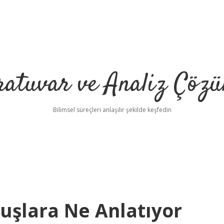
ratuvar ve Analiz Çözü
Bilimsel süreçleri anlaşılır şekilde keşfedin
uşlara Ne Anlatıyor