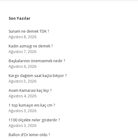
Sidebar
Son Yazılar
Sunam ne demek TDK ?
Ağustos 8, 2026
Kadın azmagı ne demek ?
Ağustos 7, 2026
Başkalarının önemsemek nedir ?
Ağustos 6, 2026
Kargo dağıtım saat kaçta bitiyor ?
Ağustos 5, 2026
Avam Kamarası kaç kişi ?
Ağustos 4, 2026
1 top kumaşın eni kaç cm ?
Ağustos 3, 2026
1100 ölçekte neler gösterilir ?
Ağustos 3, 2026
Ballon d’Or kimin oldu ?