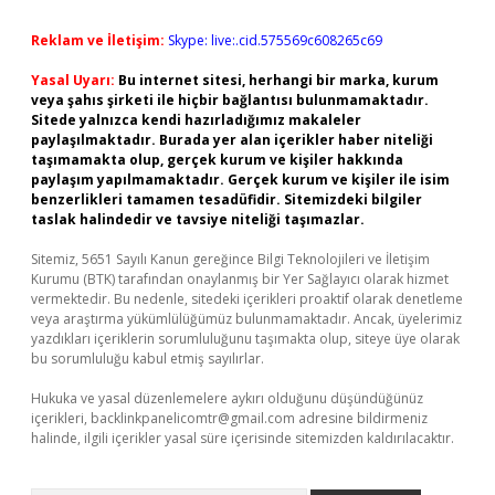
Reklam ve İletişim:
Skype: live:.cid.575569c608265c69
Yasal Uyarı:
Bu internet sitesi, herhangi bir marka, kurum
veya şahıs şirketi ile hiçbir bağlantısı bulunmamaktadır.
Sitede yalnızca kendi hazırladığımız makaleler
paylaşılmaktadır. Burada yer alan içerikler haber niteliği
taşımamakta olup, gerçek kurum ve kişiler hakkında
paylaşım yapılmamaktadır. Gerçek kurum ve kişiler ile isim
benzerlikleri tamamen tesadüfidir. Sitemizdeki bilgiler
taslak halindedir ve tavsiye niteliği taşımazlar.
Sitemiz, 5651 Sayılı Kanun gereğince Bilgi Teknolojileri ve İletişim
Kurumu (BTK) tarafından onaylanmış bir Yer Sağlayıcı olarak hizmet
vermektedir. Bu nedenle, sitedeki içerikleri proaktif olarak denetleme
veya araştırma yükümlülüğümüz bulunmamaktadır. Ancak, üyelerimiz
yazdıkları içeriklerin sorumluluğunu taşımakta olup, siteye üye olarak
bu sorumluluğu kabul etmiş sayılırlar.
Hukuka ve yasal düzenlemelere aykırı olduğunu düşündüğünüz
içerikleri,
backlinkpanelicomtr@gmail.com
adresine bildirmeniz
halinde, ilgili içerikler yasal süre içerisinde sitemizden kaldırılacaktır.