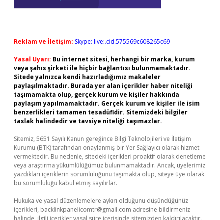
Reklam ve İletişim:
Skype: live:.cid.575569c608265c69
Yasal Uyarı:
Bu internet sitesi, herhangi bir marka, kurum
veya şahıs şirketi ile hiçbir bağlantısı bulunmamaktadır.
Sitede yalnızca kendi hazırladığımız makaleler
paylaşılmaktadır. Burada yer alan içerikler haber niteliği
taşımamakta olup, gerçek kurum ve kişiler hakkında
paylaşım yapılmamaktadır. Gerçek kurum ve kişiler ile isim
benzerlikleri tamamen tesadüfidir. Sitemizdeki bilgiler
taslak halindedir ve tavsiye niteliği taşımazlar.
Sitemiz, 5651 Sayılı Kanun gereğince Bilgi Teknolojileri ve İletişim
Kurumu (BTK) tarafından onaylanmış bir Yer Sağlayıcı olarak hizmet
vermektedir. Bu nedenle, sitedeki içerikleri proaktif olarak denetleme
veya araştırma yükümlülüğümüz bulunmamaktadır. Ancak, üyelerimiz
yazdıkları içeriklerin sorumluluğunu taşımakta olup, siteye üye olarak
bu sorumluluğu kabul etmiş sayılırlar.
Hukuka ve yasal düzenlemelere aykırı olduğunu düşündüğünüz
içerikleri,
backlinkpanelicomtr@gmail.com
adresine bildirmeniz
halinde, ilgili içerikler yasal süre içerisinde sitemizden kaldırılacaktır.