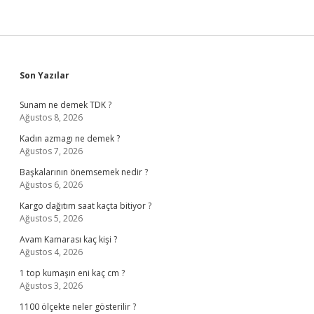
Sidebar
Son Yazılar
Sunam ne demek TDK ?
Ağustos 8, 2026
Kadın azmagı ne demek ?
Ağustos 7, 2026
Başkalarının önemsemek nedir ?
Ağustos 6, 2026
Kargo dağıtım saat kaçta bitiyor ?
Ağustos 5, 2026
Avam Kamarası kaç kişi ?
Ağustos 4, 2026
1 top kumaşın eni kaç cm ?
Ağustos 3, 2026
1100 ölçekte neler gösterilir ?