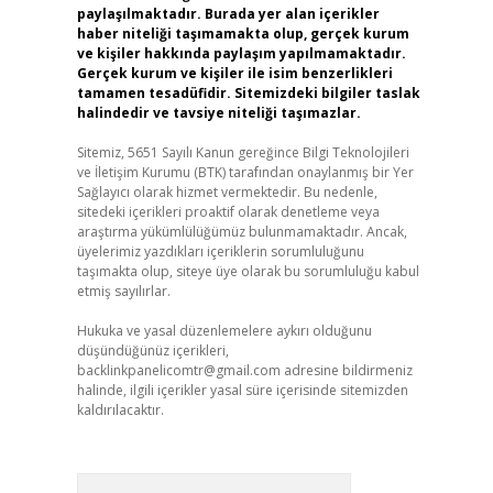
paylaşılmaktadır. Burada yer alan içerikler
haber niteliği taşımamakta olup, gerçek kurum
ve kişiler hakkında paylaşım yapılmamaktadır.
Gerçek kurum ve kişiler ile isim benzerlikleri
tamamen tesadüfidir. Sitemizdeki bilgiler taslak
halindedir ve tavsiye niteliği taşımazlar.
Sitemiz, 5651 Sayılı Kanun gereğince Bilgi Teknolojileri
ve İletişim Kurumu (BTK) tarafından onaylanmış bir Yer
Sağlayıcı olarak hizmet vermektedir. Bu nedenle,
sitedeki içerikleri proaktif olarak denetleme veya
araştırma yükümlülüğümüz bulunmamaktadır. Ancak,
üyelerimiz yazdıkları içeriklerin sorumluluğunu
taşımakta olup, siteye üye olarak bu sorumluluğu kabul
etmiş sayılırlar.
Hukuka ve yasal düzenlemelere aykırı olduğunu
düşündüğünüz içerikleri,
backlinkpanelicomtr@gmail.com
adresine bildirmeniz
halinde, ilgili içerikler yasal süre içerisinde sitemizden
kaldırılacaktır.
Arama