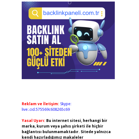
Reklam ve İletişim:
Skype:
live:.cid.575569c608265c69
Yasal Uyarı:
Bu internet sitesi, herhangi bir
marka, kurum veya şahıs şirketi ile hiçbir
bağlantısı bulunmamaktadır. Sitede yalnızca
kendi hazırladığımız makaleler