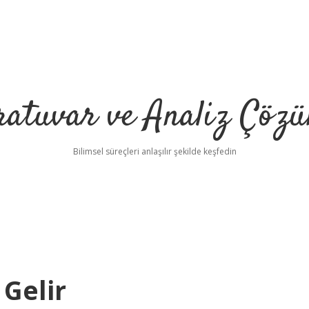
ratuvar ve Analiz Çözü
Bilimsel süreçleri anlaşılır şekilde keşfedin
Gelir