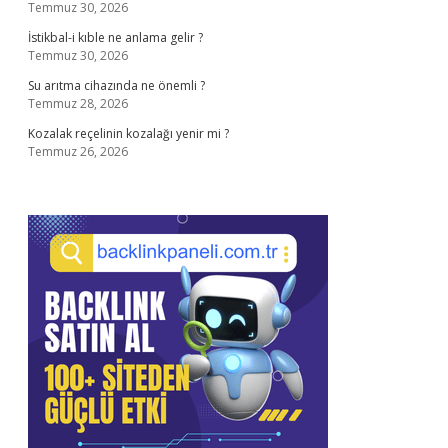
Temmuz 30, 2026
İstikbal-i kıble ne anlama gelir ?
Temmuz 30, 2026
Su arıtma cihazında ne önemli ?
Temmuz 28, 2026
Kozalak reçelinin kozalağı yenir mi ?
Temmuz 26, 2026