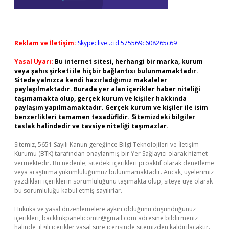
Reklam ve İletişim:
Skype: live:.cid.575569c608265c69
Yasal Uyarı:
Bu internet sitesi, herhangi bir marka, kurum
veya şahıs şirketi ile hiçbir bağlantısı bulunmamaktadır.
Sitede yalnızca kendi hazırladığımız makaleler
paylaşılmaktadır. Burada yer alan içerikler haber niteliği
taşımamakta olup, gerçek kurum ve kişiler hakkında
paylaşım yapılmamaktadır. Gerçek kurum ve kişiler ile isim
benzerlikleri tamamen tesadüfidir. Sitemizdeki bilgiler
taslak halindedir ve tavsiye niteliği taşımazlar.
Sitemiz, 5651 Sayılı Kanun gereğince Bilgi Teknolojileri ve İletişim
Kurumu (BTK) tarafından onaylanmış bir Yer Sağlayıcı olarak hizmet
vermektedir. Bu nedenle, sitedeki içerikleri proaktif olarak denetleme
veya araştırma yükümlülüğümüz bulunmamaktadır. Ancak, üyelerimiz
yazdıkları içeriklerin sorumluluğunu taşımakta olup, siteye üye olarak
bu sorumluluğu kabul etmiş sayılırlar.
Hukuka ve yasal düzenlemelere aykırı olduğunu düşündüğünüz
içerikleri,
backlinkpanelicomtr@gmail.com
adresine bildirmeniz
halinde, ilgili içerikler yasal süre içerisinde sitemizden kaldırılacaktır.