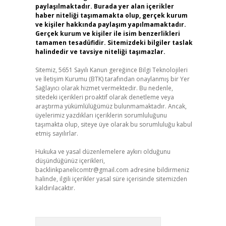
paylaşılmaktadır. Burada yer alan içerikler
haber niteliği taşımamakta olup, gerçek kurum
ve kişiler hakkında paylaşım yapılmamaktadır.
Gerçek kurum ve kişiler ile isim benzerlikleri
tamamen tesadüfidir. Sitemizdeki bilgiler taslak
halindedir ve tavsiye niteliği taşımazlar.
Sitemiz, 5651 Sayılı Kanun gereğince Bilgi Teknolojileri
ve İletişim Kurumu (BTK) tarafından onaylanmış bir Yer
Sağlayıcı olarak hizmet vermektedir. Bu nedenle,
sitedeki içerikleri proaktif olarak denetleme veya
araştırma yükümlülüğümüz bulunmamaktadır. Ancak,
üyelerimiz yazdıkları içeriklerin sorumluluğunu
taşımakta olup, siteye üye olarak bu sorumluluğu kabul
etmiş sayılırlar.
Hukuka ve yasal düzenlemelere aykırı olduğunu
düşündüğünüz içerikleri,
backlinkpanelicomtr@gmail.com
adresine bildirmeniz
halinde, ilgili içerikler yasal süre içerisinde sitemizden
kaldırılacaktır.
Arama