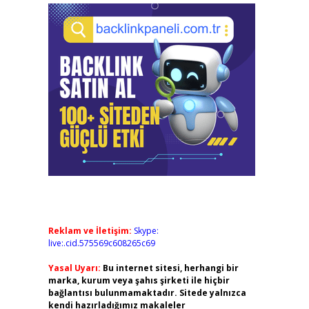
Reklam ve İletişim:
Skype:
live:.cid.575569c608265c69
Yasal Uyarı:
Bu internet sitesi, herhangi bir
marka, kurum veya şahıs şirketi ile hiçbir
bağlantısı bulunmamaktadır. Sitede yalnızca
kendi hazırladığımız makaleler