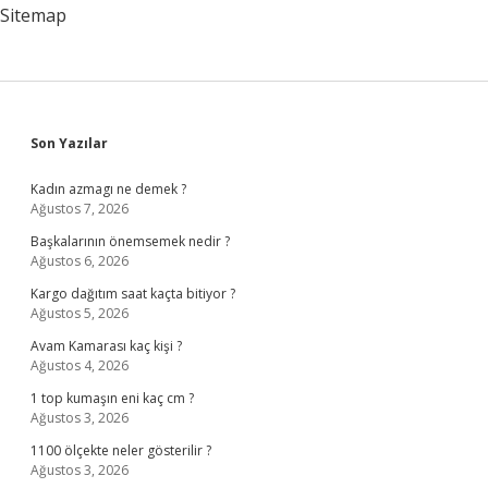
Sitemap
Sidebar
Son Yazılar
Kadın azmagı ne demek ?
Ağustos 7, 2026
Başkalarının önemsemek nedir ?
Ağustos 6, 2026
Kargo dağıtım saat kaçta bitiyor ?
Ağustos 5, 2026
Avam Kamarası kaç kişi ?
Ağustos 4, 2026
1 top kumaşın eni kaç cm ?
Ağustos 3, 2026
1100 ölçekte neler gösterilir ?
Ağustos 3, 2026