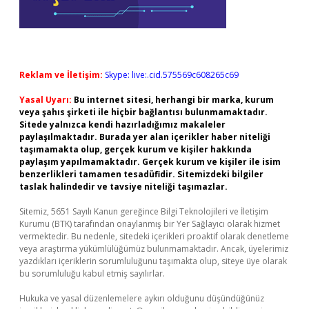
Reklam ve İletişim:
Skype: live:.cid.575569c608265c69
Yasal Uyarı:
Bu internet sitesi, herhangi bir marka, kurum
veya şahıs şirketi ile hiçbir bağlantısı bulunmamaktadır.
Sitede yalnızca kendi hazırladığımız makaleler
paylaşılmaktadır. Burada yer alan içerikler haber niteliği
taşımamakta olup, gerçek kurum ve kişiler hakkında
paylaşım yapılmamaktadır. Gerçek kurum ve kişiler ile isim
benzerlikleri tamamen tesadüfidir. Sitemizdeki bilgiler
taslak halindedir ve tavsiye niteliği taşımazlar.
Sitemiz, 5651 Sayılı Kanun gereğince Bilgi Teknolojileri ve İletişim
Kurumu (BTK) tarafından onaylanmış bir Yer Sağlayıcı olarak hizmet
vermektedir. Bu nedenle, sitedeki içerikleri proaktif olarak denetleme
veya araştırma yükümlülüğümüz bulunmamaktadır. Ancak, üyelerimiz
yazdıkları içeriklerin sorumluluğunu taşımakta olup, siteye üye olarak
bu sorumluluğu kabul etmiş sayılırlar.
Hukuka ve yasal düzenlemelere aykırı olduğunu düşündüğünüz