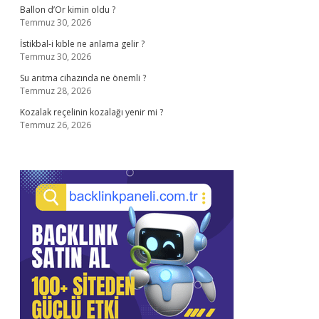
Ballon d’Or kimin oldu ?
Temmuz 30, 2026
İstikbal-i kıble ne anlama gelir ?
Temmuz 30, 2026
Su arıtma cihazında ne önemli ?
Temmuz 28, 2026
Kozalak reçelinin kozalağı yenir mi ?
Temmuz 26, 2026