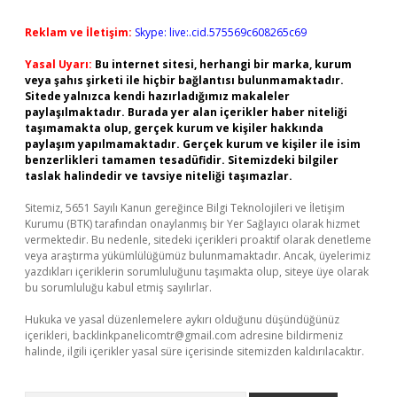
Reklam ve İletişim:
Skype: live:.cid.575569c608265c69
Yasal Uyarı:
Bu internet sitesi, herhangi bir marka, kurum
veya şahıs şirketi ile hiçbir bağlantısı bulunmamaktadır.
Sitede yalnızca kendi hazırladığımız makaleler
paylaşılmaktadır. Burada yer alan içerikler haber niteliği
taşımamakta olup, gerçek kurum ve kişiler hakkında
paylaşım yapılmamaktadır. Gerçek kurum ve kişiler ile isim
benzerlikleri tamamen tesadüfidir. Sitemizdeki bilgiler
taslak halindedir ve tavsiye niteliği taşımazlar.
Sitemiz, 5651 Sayılı Kanun gereğince Bilgi Teknolojileri ve İletişim
Kurumu (BTK) tarafından onaylanmış bir Yer Sağlayıcı olarak hizmet
vermektedir. Bu nedenle, sitedeki içerikleri proaktif olarak denetleme
veya araştırma yükümlülüğümüz bulunmamaktadır. Ancak, üyelerimiz
yazdıkları içeriklerin sorumluluğunu taşımakta olup, siteye üye olarak
bu sorumluluğu kabul etmiş sayılırlar.
Hukuka ve yasal düzenlemelere aykırı olduğunu düşündüğünüz
içerikleri,
backlinkpanelicomtr@gmail.com
adresine bildirmeniz
halinde, ilgili içerikler yasal süre içerisinde sitemizden kaldırılacaktır.