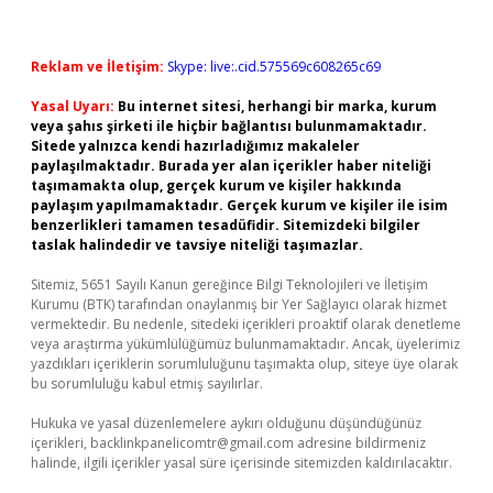
Reklam ve İletişim:
Skype: live:.cid.575569c608265c69
Yasal Uyarı:
Bu internet sitesi, herhangi bir marka, kurum
veya şahıs şirketi ile hiçbir bağlantısı bulunmamaktadır.
Sitede yalnızca kendi hazırladığımız makaleler
paylaşılmaktadır. Burada yer alan içerikler haber niteliği
taşımamakta olup, gerçek kurum ve kişiler hakkında
paylaşım yapılmamaktadır. Gerçek kurum ve kişiler ile isim
benzerlikleri tamamen tesadüfidir. Sitemizdeki bilgiler
taslak halindedir ve tavsiye niteliği taşımazlar.
Sitemiz, 5651 Sayılı Kanun gereğince Bilgi Teknolojileri ve İletişim
Kurumu (BTK) tarafından onaylanmış bir Yer Sağlayıcı olarak hizmet
vermektedir. Bu nedenle, sitedeki içerikleri proaktif olarak denetleme
veya araştırma yükümlülüğümüz bulunmamaktadır. Ancak, üyelerimiz
yazdıkları içeriklerin sorumluluğunu taşımakta olup, siteye üye olarak
bu sorumluluğu kabul etmiş sayılırlar.
Hukuka ve yasal düzenlemelere aykırı olduğunu düşündüğünüz
içerikleri,
backlinkpanelicomtr@gmail.com
adresine bildirmeniz
halinde, ilgili içerikler yasal süre içerisinde sitemizden kaldırılacaktır.