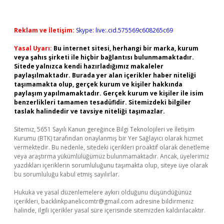
Reklam ve İletişim:
Skype: live:.cid.575569c608265c69
Yasal Uyarı:
Bu internet sitesi, herhangi bir marka, kurum
veya şahıs şirketi ile hiçbir bağlantısı bulunmamaktadır.
Sitede yalnızca kendi hazırladığımız makaleler
paylaşılmaktadır. Burada yer alan içerikler haber niteliği
taşımamakta olup, gerçek kurum ve kişiler hakkında
paylaşım yapılmamaktadır. Gerçek kurum ve kişiler ile isim
benzerlikleri tamamen tesadüfidir. Sitemizdeki bilgiler
taslak halindedir ve tavsiye niteliği taşımazlar.
Sitemiz, 5651 Sayılı Kanun gereğince Bilgi Teknolojileri ve İletişim
Kurumu (BTK) tarafından onaylanmış bir Yer Sağlayıcı olarak hizmet
vermektedir. Bu nedenle, sitedeki içerikleri proaktif olarak denetleme
veya araştırma yükümlülüğümüz bulunmamaktadır. Ancak, üyelerimiz
yazdıkları içeriklerin sorumluluğunu taşımakta olup, siteye üye olarak
bu sorumluluğu kabul etmiş sayılırlar.
Hukuka ve yasal düzenlemelere aykırı olduğunu düşündüğünüz
içerikleri,
backlinkpanelicomtr@gmail.com
adresine bildirmeniz
halinde, ilgili içerikler yasal süre içerisinde sitemizden kaldırılacaktır.