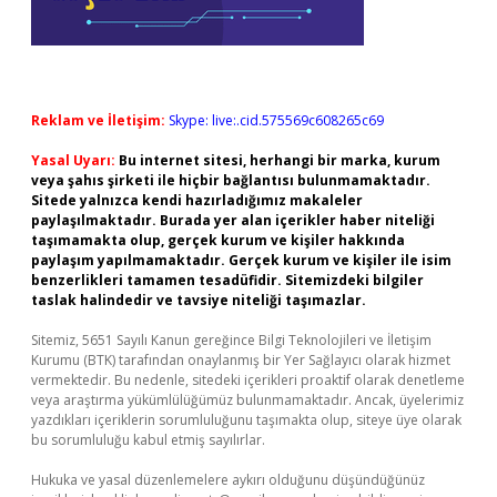
Reklam ve İletişim:
Skype: live:.cid.575569c608265c69
Yasal Uyarı:
Bu internet sitesi, herhangi bir marka, kurum
veya şahıs şirketi ile hiçbir bağlantısı bulunmamaktadır.
Sitede yalnızca kendi hazırladığımız makaleler
paylaşılmaktadır. Burada yer alan içerikler haber niteliği
taşımamakta olup, gerçek kurum ve kişiler hakkında
paylaşım yapılmamaktadır. Gerçek kurum ve kişiler ile isim
benzerlikleri tamamen tesadüfidir. Sitemizdeki bilgiler
taslak halindedir ve tavsiye niteliği taşımazlar.
Sitemiz, 5651 Sayılı Kanun gereğince Bilgi Teknolojileri ve İletişim
Kurumu (BTK) tarafından onaylanmış bir Yer Sağlayıcı olarak hizmet
vermektedir. Bu nedenle, sitedeki içerikleri proaktif olarak denetleme
veya araştırma yükümlülüğümüz bulunmamaktadır. Ancak, üyelerimiz
yazdıkları içeriklerin sorumluluğunu taşımakta olup, siteye üye olarak
bu sorumluluğu kabul etmiş sayılırlar.
Hukuka ve yasal düzenlemelere aykırı olduğunu düşündüğünüz