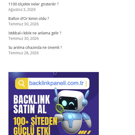
1100 ölçekte neler gösterilir ?
Ağustos 3, 2026
Ballon d’Or kimin oldu ?
Temmuz 30, 2026
İstikbal-i kıble ne anlama gelir ?
Temmuz 30, 2026
Su arıtma cihazında ne önemli ?
Temmuz 28, 2026