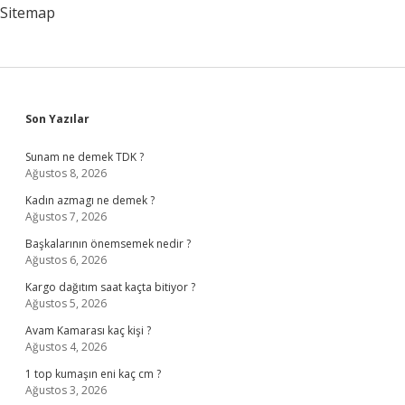
Sitemap
Sidebar
Son Yazılar
Sunam ne demek TDK ?
Ağustos 8, 2026
Kadın azmagı ne demek ?
Ağustos 7, 2026
Başkalarının önemsemek nedir ?
Ağustos 6, 2026
Kargo dağıtım saat kaçta bitiyor ?
Ağustos 5, 2026
Avam Kamarası kaç kişi ?
Ağustos 4, 2026
1 top kumaşın eni kaç cm ?
Ağustos 3, 2026