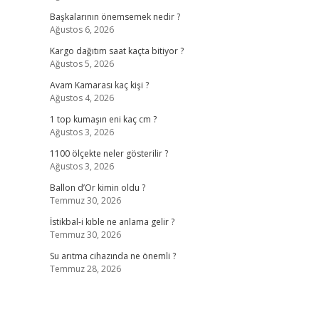
Başkalarının önemsemek nedir ?
Ağustos 6, 2026
Kargo dağıtım saat kaçta bitiyor ?
Ağustos 5, 2026
Avam Kamarası kaç kişi ?
Ağustos 4, 2026
1 top kumaşın eni kaç cm ?
Ağustos 3, 2026
1100 ölçekte neler gösterilir ?
Ağustos 3, 2026
Ballon d’Or kimin oldu ?
Temmuz 30, 2026
İstikbal-i kıble ne anlama gelir ?
Temmuz 30, 2026
Su arıtma cihazında ne önemli ?
Temmuz 28, 2026