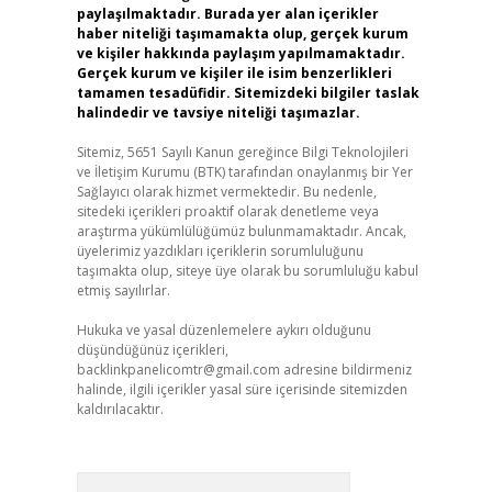
paylaşılmaktadır. Burada yer alan içerikler
haber niteliği taşımamakta olup, gerçek kurum
ve kişiler hakkında paylaşım yapılmamaktadır.
Gerçek kurum ve kişiler ile isim benzerlikleri
tamamen tesadüfidir. Sitemizdeki bilgiler taslak
halindedir ve tavsiye niteliği taşımazlar.
Sitemiz, 5651 Sayılı Kanun gereğince Bilgi Teknolojileri
ve İletişim Kurumu (BTK) tarafından onaylanmış bir Yer
Sağlayıcı olarak hizmet vermektedir. Bu nedenle,
sitedeki içerikleri proaktif olarak denetleme veya
araştırma yükümlülüğümüz bulunmamaktadır. Ancak,
üyelerimiz yazdıkları içeriklerin sorumluluğunu
taşımakta olup, siteye üye olarak bu sorumluluğu kabul
etmiş sayılırlar.
Hukuka ve yasal düzenlemelere aykırı olduğunu
düşündüğünüz içerikleri,
backlinkpanelicomtr@gmail.com
adresine bildirmeniz
halinde, ilgili içerikler yasal süre içerisinde sitemizden
kaldırılacaktır.
Arama