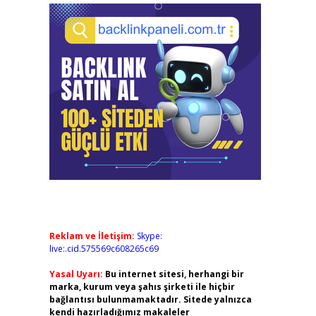
Reklam ve İletişim:
Skype:
live:.cid.575569c608265c69
Yasal Uyarı:
Bu internet sitesi, herhangi bir
marka, kurum veya şahıs şirketi ile hiçbir
bağlantısı bulunmamaktadır. Sitede yalnızca
kendi hazırladığımız makaleler