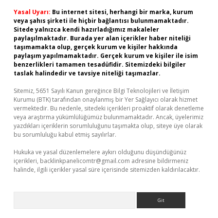
Yasal Uyarı:
Bu internet sitesi, herhangi bir marka, kurum
veya şahıs şirketi ile hiçbir bağlantısı bulunmamaktadır.
Sitede yalnızca kendi hazırladığımız makaleler
paylaşılmaktadır. Burada yer alan içerikler haber niteliği
taşımamakta olup, gerçek kurum ve kişiler hakkında
paylaşım yapılmamaktadır. Gerçek kurum ve kişiler ile isim
benzerlikleri tamamen tesadüfidir. Sitemizdeki bilgiler
taslak halindedir ve tavsiye niteliği taşımazlar.
Sitemiz, 5651 Sayılı Kanun gereğince Bilgi Teknolojileri ve İletişim
Kurumu (BTK) tarafından onaylanmış bir Yer Sağlayıcı olarak hizmet
vermektedir. Bu nedenle, sitedeki içerikleri proaktif olarak denetleme
veya araştırma yükümlülüğümüz bulunmamaktadır. Ancak, üyelerimiz
yazdıkları içeriklerin sorumluluğunu taşımakta olup, siteye üye olarak
bu sorumluluğu kabul etmiş sayılırlar.
Hukuka ve yasal düzenlemelere aykırı olduğunu düşündüğünüz
içerikleri,
backlinkpanelicomtr@gmail.com
adresine bildirmeniz
halinde, ilgili içerikler yasal süre içerisinde sitemizden kaldırılacaktır.
Arama