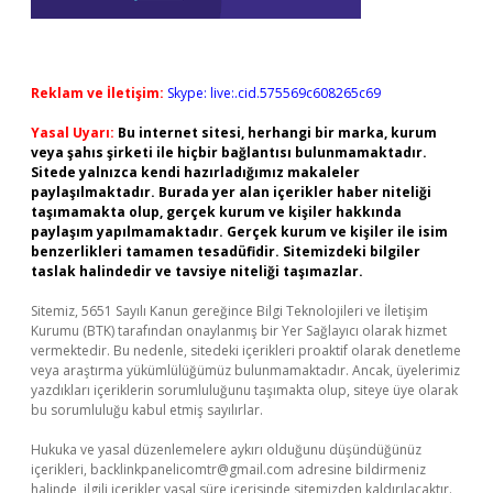
Reklam ve İletişim:
Skype: live:.cid.575569c608265c69
Yasal Uyarı:
Bu internet sitesi, herhangi bir marka, kurum
veya şahıs şirketi ile hiçbir bağlantısı bulunmamaktadır.
Sitede yalnızca kendi hazırladığımız makaleler
paylaşılmaktadır. Burada yer alan içerikler haber niteliği
taşımamakta olup, gerçek kurum ve kişiler hakkında
paylaşım yapılmamaktadır. Gerçek kurum ve kişiler ile isim
benzerlikleri tamamen tesadüfidir. Sitemizdeki bilgiler
taslak halindedir ve tavsiye niteliği taşımazlar.
Sitemiz, 5651 Sayılı Kanun gereğince Bilgi Teknolojileri ve İletişim
Kurumu (BTK) tarafından onaylanmış bir Yer Sağlayıcı olarak hizmet
vermektedir. Bu nedenle, sitedeki içerikleri proaktif olarak denetleme
veya araştırma yükümlülüğümüz bulunmamaktadır. Ancak, üyelerimiz
yazdıkları içeriklerin sorumluluğunu taşımakta olup, siteye üye olarak
bu sorumluluğu kabul etmiş sayılırlar.
Hukuka ve yasal düzenlemelere aykırı olduğunu düşündüğünüz
içerikleri,
backlinkpanelicomtr@gmail.com
adresine bildirmeniz
halinde, ilgili içerikler yasal süre içerisinde sitemizden kaldırılacaktır.