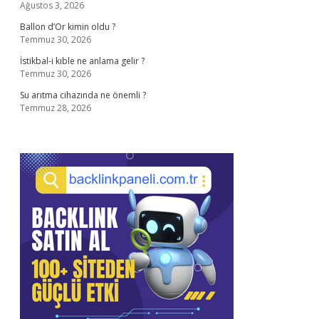
Ağustos 3, 2026
Ballon d’Or kimin oldu ?
Temmuz 30, 2026
İstikbal-i kıble ne anlama gelir ?
Temmuz 30, 2026
Su arıtma cihazında ne önemli ?
Temmuz 28, 2026