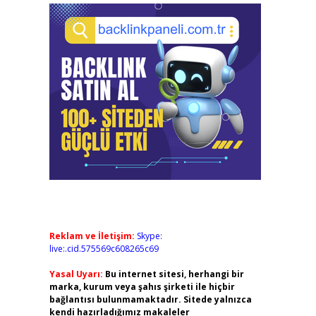
Reklam ve İletişim:
Skype:
live:.cid.575569c608265c69
Yasal Uyarı:
Bu internet sitesi, herhangi bir
marka, kurum veya şahıs şirketi ile hiçbir
bağlantısı bulunmamaktadır. Sitede yalnızca
kendi hazırladığımız makaleler