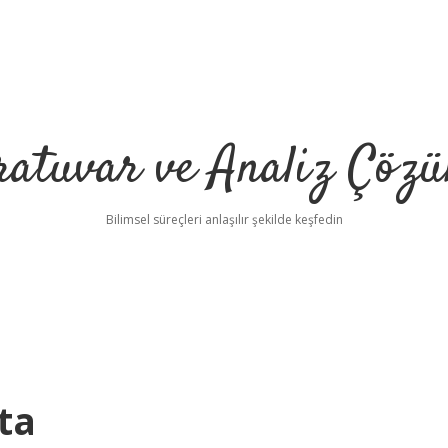
ratuvar ve Analiz Çözü
Bilimsel süreçleri anlaşılır şekilde keşfedin
ta