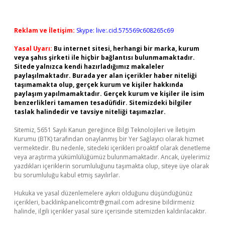
Reklam ve İletişim:
Skype: live:.cid.575569c608265c69
Yasal Uyarı:
Bu internet sitesi, herhangi bir marka, kurum
veya şahıs şirketi ile hiçbir bağlantısı bulunmamaktadır.
Sitede yalnızca kendi hazırladığımız makaleler
paylaşılmaktadır. Burada yer alan içerikler haber niteliği
taşımamakta olup, gerçek kurum ve kişiler hakkında
paylaşım yapılmamaktadır. Gerçek kurum ve kişiler ile isim
benzerlikleri tamamen tesadüfidir. Sitemizdeki bilgiler
taslak halindedir ve tavsiye niteliği taşımazlar.
Sitemiz, 5651 Sayılı Kanun gereğince Bilgi Teknolojileri ve İletişim
Kurumu (BTK) tarafından onaylanmış bir Yer Sağlayıcı olarak hizmet
vermektedir. Bu nedenle, sitedeki içerikleri proaktif olarak denetleme
veya araştırma yükümlülüğümüz bulunmamaktadır. Ancak, üyelerimiz
yazdıkları içeriklerin sorumluluğunu taşımakta olup, siteye üye olarak
bu sorumluluğu kabul etmiş sayılırlar.
Hukuka ve yasal düzenlemelere aykırı olduğunu düşündüğünüz
içerikleri,
backlinkpanelicomtr@gmail.com
adresine bildirmeniz
halinde, ilgili içerikler yasal süre içerisinde sitemizden kaldırılacaktır.