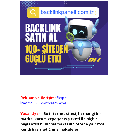
Reklam ve İletişim:
Skype:
live:.cid.575569c608265c69
Yasal Uyarı:
Bu internet sitesi, herhangi bir
marka, kurum veya şahıs şirketi ile hiçbir
bağlantısı bulunmamaktadır. Sitede yalnızca
kendi hazırladığımız makaleler