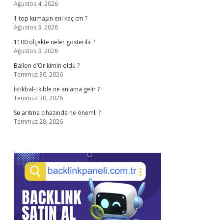
Ağustos 4, 2026
1 top kumaşın eni kaç cm ?
Ağustos 3, 2026
1100 ölçekte neler gösterilir ?
Ağustos 3, 2026
Ballon d’Or kimin oldu ?
Temmuz 30, 2026
İstikbal-i kıble ne anlama gelir ?
Temmuz 30, 2026
Su arıtma cihazında ne önemli ?
Temmuz 28, 2026