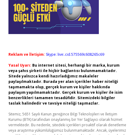
Reklam ve İletişim:
Skype: live:.cid.575569c608265c69
Yasal Uyarı:
Bu internet sitesi, herhangi bir marka, kurum
veya şahıs şirketi ile hiçbir bağlantısı bulunmamaktadır.
Sitede yalnızca kendi hazırladığımız makaleler
paylaşılmaktadır. Burada yer alan içerikler haber niteliği
taşımamakta olup, gerçek kurum ve kişiler hakkında
paylaşım yapılmamaktadır. Gerçek kurum ve kişiler ile isim
benzerlikleri tamamen tesadüfidir. Sitemizdeki bilgiler
taslak halindedir ve tavsiye niteliği taşımazlar.
Sitemiz, 5651 Sayılı Kanun gereğince Bilgi Teknolojileri ve İletişim
Kurumu (BTK) tarafından onaylanmış bir Yer Sağlayıcı olarak hizmet
vermektedir. Bu nedenle, sitedeki içerikleri proaktif olarak denetleme
veya araştırma yükümlülüğümüz bulunmamaktadır. Ancak, üyelerimiz