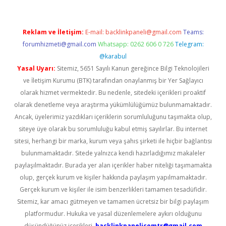
Reklam ve İletişim:
E-mail:
backlinkpaneli@gmail.com
Teams:
forumhizmeti@gmail.com
Whatsapp: 0262 606 0 726
Telegram:
@karabul
Yasal Uyarı:
Sitemiz, 5651 Sayılı Kanun gereğince Bilgi Teknolojileri
ve İletişim Kurumu (BTK) tarafından onaylanmış bir Yer Sağlayıcı
olarak hizmet vermektedir. Bu nedenle, sitedeki içerikleri proaktif
olarak denetleme veya araştırma yükümlülüğümüz bulunmamaktadır.
Ancak, üyelerimiz yazdıkları içeriklerin sorumluluğunu taşımakta olup,
siteye üye olarak bu sorumluluğu kabul etmiş sayılırlar. Bu internet
sitesi, herhangi bir marka, kurum veya şahıs şirketi ile hiçbir bağlantısı
bulunmamaktadır. Sitede yalnızca kendi hazırladığımız makaleler
paylaşılmaktadır. Burada yer alan içerikler haber niteliği taşımamakta
olup, gerçek kurum ve kişiler hakkında paylaşım yapılmamaktadır.
Gerçek kurum ve kişiler ile isim benzerlikleri tamamen tesadüfidir.
Sitemiz, kar amacı gütmeyen ve tamamen ücretsiz bir bilgi paylaşım
platformudur. Hukuka ve yasal düzenlemelere aykırı olduğunu
düşündüğünüz içerikleri,
backlinkpanelicomtr@gmail.com