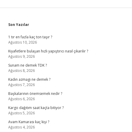
Sidebar
Son Yazılar
1 tır en fazla kaç ton taşır ?
Ağustos 10, 2026
Kıyafetlere bulaşan hızlı yapıştırıcı nasıl çıkarılır ?
Ağustos 9, 2026
Sunam ne demek TDK ?
Ağustos 8, 2026
Kadın azmagı ne demek ?
Ağustos 7, 2026
Başkalarının önemsemek nedir ?
Ağustos 6, 2026
Kargo dağıtım saat kaçta bitiyor ?
Ağustos 5, 2026
Avam Kamarası kaç kişi ?
Ağustos 4, 2026