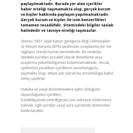
paylaşılmaktadır. Burada yer alan içerikler
haber niteliği taşımamakta olup, gerçek kurum
ve kişiler hakkında paylaşım yapılmamaktadır.
Gerçek kurum ve kişiler ile isim benzerlikleri
tamamen tesadüfidir. Sitemizdeki bilgiler taslak
halindedir ve tavsiye niteliği taşımazlar.
Sitemiz, 5651 Sayılı Kanun gereğince Bilgi Teknolojileri
ve İletişim Kurumu (BTK) tarafından onaylanmış bir Yer
Sağlayıcı olarak hizmet vermektedir. Bu nedenle,
sitedeki içerikleri proaktif olarak denetleme veya
araştırma yükümlülüğümüz bulunmamaktadır. Ancak,
üyelerimiz yazdıkları içeriklerin sorumluluğunu
taşımakta olup, siteye üye olarak bu sorumluluğu kabul
etmiş sayılırlar.
Hukuka ve yasal düzenlemelere aykırı olduğunu
düşündüğünüz içerikleri,
backlinkpanelicomtr@gmail.com
adresine bildirmeniz
halinde, ilgili içerikler yasal süre içerisinde sitemizden
kaldırılacaktır.
Arama