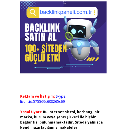
Reklam ve İletişim:
Skype:
live:.cid.575569c608265c69
Yasal Uyarı:
Bu internet sitesi, herhangi bir
marka, kurum veya şahıs şirketi ile hiçbir
bağlantısı bulunmamaktadır. Sitede yalnızca
kendi hazırladığımız makaleler