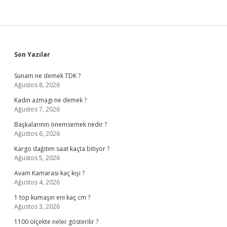
Sidebar
Son Yazılar
Sunam ne demek TDK ?
Ağustos 8, 2026
Kadın azmagı ne demek ?
Ağustos 7, 2026
Başkalarının önemsemek nedir ?
Ağustos 6, 2026
Kargo dağıtım saat kaçta bitiyor ?
Ağustos 5, 2026
Avam Kamarası kaç kişi ?
Ağustos 4, 2026
1 top kumaşın eni kaç cm ?
Ağustos 3, 2026
1100 ölçekte neler gösterilir ?