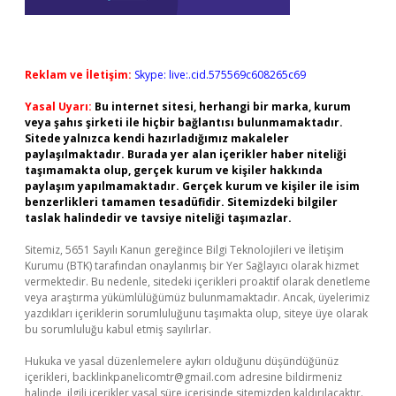
Reklam ve İletişim:
Skype: live:.cid.575569c608265c69
Yasal Uyarı:
Bu internet sitesi, herhangi bir marka, kurum
veya şahıs şirketi ile hiçbir bağlantısı bulunmamaktadır.
Sitede yalnızca kendi hazırladığımız makaleler
paylaşılmaktadır. Burada yer alan içerikler haber niteliği
taşımamakta olup, gerçek kurum ve kişiler hakkında
paylaşım yapılmamaktadır. Gerçek kurum ve kişiler ile isim
benzerlikleri tamamen tesadüfidir. Sitemizdeki bilgiler
taslak halindedir ve tavsiye niteliği taşımazlar.
Sitemiz, 5651 Sayılı Kanun gereğince Bilgi Teknolojileri ve İletişim
Kurumu (BTK) tarafından onaylanmış bir Yer Sağlayıcı olarak hizmet
vermektedir. Bu nedenle, sitedeki içerikleri proaktif olarak denetleme
veya araştırma yükümlülüğümüz bulunmamaktadır. Ancak, üyelerimiz
yazdıkları içeriklerin sorumluluğunu taşımakta olup, siteye üye olarak
bu sorumluluğu kabul etmiş sayılırlar.
Hukuka ve yasal düzenlemelere aykırı olduğunu düşündüğünüz
içerikleri,
backlinkpanelicomtr@gmail.com
adresine bildirmeniz
halinde, ilgili içerikler yasal süre içerisinde sitemizden kaldırılacaktır.