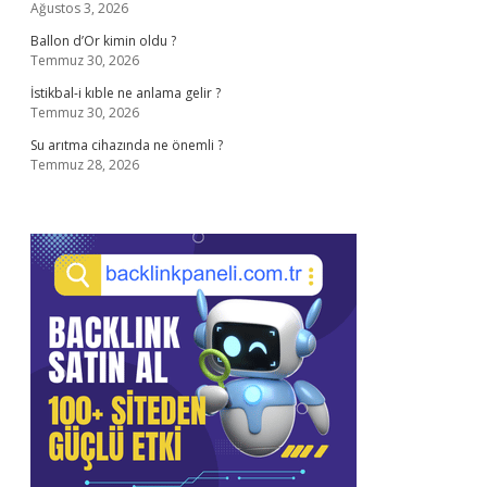
Ağustos 3, 2026
Ballon d’Or kimin oldu ?
Temmuz 30, 2026
İstikbal-i kıble ne anlama gelir ?
Temmuz 30, 2026
Su arıtma cihazında ne önemli ?
Temmuz 28, 2026