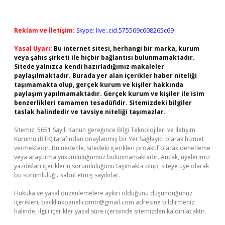
Reklam ve İletişim:
Skype: live:.cid.575569c608265c69
Yasal Uyarı:
Bu internet sitesi, herhangi bir marka, kurum
veya şahıs şirketi ile hiçbir bağlantısı bulunmamaktadır.
Sitede yalnızca kendi hazırladığımız makaleler
paylaşılmaktadır. Burada yer alan içerikler haber niteliği
taşımamakta olup, gerçek kurum ve kişiler hakkında
paylaşım yapılmamaktadır. Gerçek kurum ve kişiler ile isim
benzerlikleri tamamen tesadüfidir. Sitemizdeki bilgiler
taslak halindedir ve tavsiye niteliği taşımazlar.
Sitemiz, 5651 Sayılı Kanun gereğince Bilgi Teknolojileri ve İletişim
Kurumu (BTK) tarafından onaylanmış bir Yer Sağlayıcı olarak hizmet
vermektedir. Bu nedenle, sitedeki içerikleri proaktif olarak denetleme
veya araştırma yükümlülüğümüz bulunmamaktadır. Ancak, üyelerimiz
yazdıkları içeriklerin sorumluluğunu taşımakta olup, siteye üye olarak
bu sorumluluğu kabul etmiş sayılırlar.
Hukuka ve yasal düzenlemelere aykırı olduğunu düşündüğünüz
içerikleri,
backlinkpanelicomtr@gmail.com
adresine bildirmeniz
halinde, ilgili içerikler yasal süre içerisinde sitemizden kaldırılacaktır.