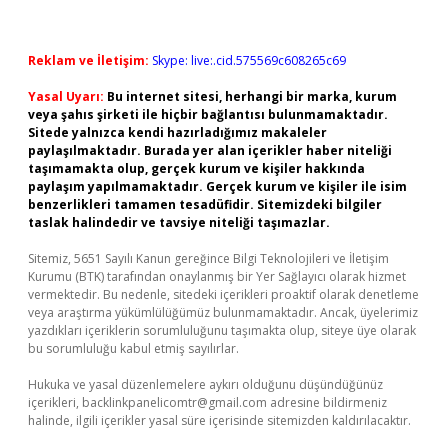
Reklam ve İletişim:
Skype: live:.cid.575569c608265c69
Yasal Uyarı:
Bu internet sitesi, herhangi bir marka, kurum
veya şahıs şirketi ile hiçbir bağlantısı bulunmamaktadır.
Sitede yalnızca kendi hazırladığımız makaleler
paylaşılmaktadır. Burada yer alan içerikler haber niteliği
taşımamakta olup, gerçek kurum ve kişiler hakkında
paylaşım yapılmamaktadır. Gerçek kurum ve kişiler ile isim
benzerlikleri tamamen tesadüfidir. Sitemizdeki bilgiler
taslak halindedir ve tavsiye niteliği taşımazlar.
Sitemiz, 5651 Sayılı Kanun gereğince Bilgi Teknolojileri ve İletişim
Kurumu (BTK) tarafından onaylanmış bir Yer Sağlayıcı olarak hizmet
vermektedir. Bu nedenle, sitedeki içerikleri proaktif olarak denetleme
veya araştırma yükümlülüğümüz bulunmamaktadır. Ancak, üyelerimiz
yazdıkları içeriklerin sorumluluğunu taşımakta olup, siteye üye olarak
bu sorumluluğu kabul etmiş sayılırlar.
Hukuka ve yasal düzenlemelere aykırı olduğunu düşündüğünüz
içerikleri,
backlinkpanelicomtr@gmail.com
adresine bildirmeniz
halinde, ilgili içerikler yasal süre içerisinde sitemizden kaldırılacaktır.