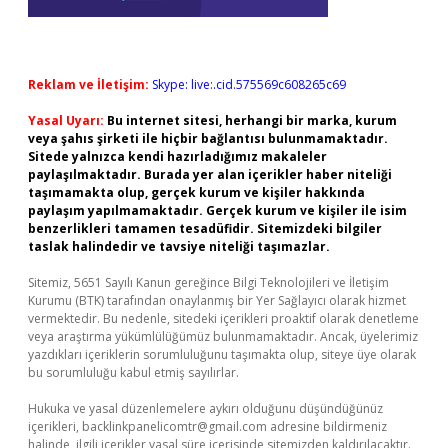
Reklam ve İletişim:
Skype: live:.cid.575569c608265c69
Yasal Uyarı:
Bu internet sitesi, herhangi bir marka, kurum
veya şahıs şirketi ile hiçbir bağlantısı bulunmamaktadır.
Sitede yalnızca kendi hazırladığımız makaleler
paylaşılmaktadır. Burada yer alan içerikler haber niteliği
taşımamakta olup, gerçek kurum ve kişiler hakkında
paylaşım yapılmamaktadır. Gerçek kurum ve kişiler ile isim
benzerlikleri tamamen tesadüfidir. Sitemizdeki bilgiler
taslak halindedir ve tavsiye niteliği taşımazlar.
Sitemiz, 5651 Sayılı Kanun gereğince Bilgi Teknolojileri ve İletişim
Kurumu (BTK) tarafından onaylanmış bir Yer Sağlayıcı olarak hizmet
vermektedir. Bu nedenle, sitedeki içerikleri proaktif olarak denetleme
veya araştırma yükümlülüğümüz bulunmamaktadır. Ancak, üyelerimiz
yazdıkları içeriklerin sorumluluğunu taşımakta olup, siteye üye olarak
bu sorumluluğu kabul etmiş sayılırlar.
Hukuka ve yasal düzenlemelere aykırı olduğunu düşündüğünüz
içerikleri,
backlinkpanelicomtr@gmail.com
adresine bildirmeniz
halinde, ilgili içerikler yasal süre içerisinde sitemizden kaldırılacaktır.