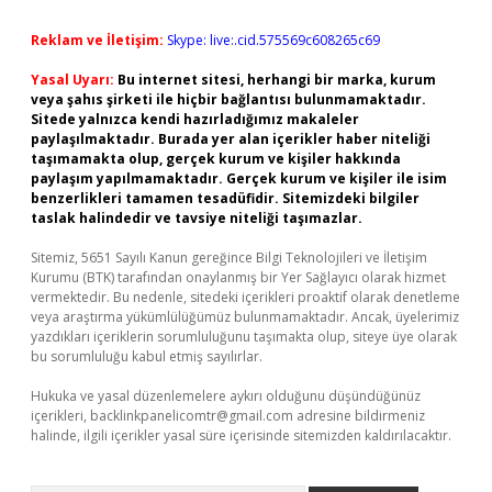
Reklam ve İletişim:
Skype: live:.cid.575569c608265c69
Yasal Uyarı:
Bu internet sitesi, herhangi bir marka, kurum
veya şahıs şirketi ile hiçbir bağlantısı bulunmamaktadır.
Sitede yalnızca kendi hazırladığımız makaleler
paylaşılmaktadır. Burada yer alan içerikler haber niteliği
taşımamakta olup, gerçek kurum ve kişiler hakkında
paylaşım yapılmamaktadır. Gerçek kurum ve kişiler ile isim
benzerlikleri tamamen tesadüfidir. Sitemizdeki bilgiler
taslak halindedir ve tavsiye niteliği taşımazlar.
Sitemiz, 5651 Sayılı Kanun gereğince Bilgi Teknolojileri ve İletişim
Kurumu (BTK) tarafından onaylanmış bir Yer Sağlayıcı olarak hizmet
vermektedir. Bu nedenle, sitedeki içerikleri proaktif olarak denetleme
veya araştırma yükümlülüğümüz bulunmamaktadır. Ancak, üyelerimiz
yazdıkları içeriklerin sorumluluğunu taşımakta olup, siteye üye olarak
bu sorumluluğu kabul etmiş sayılırlar.
Hukuka ve yasal düzenlemelere aykırı olduğunu düşündüğünüz
içerikleri,
backlinkpanelicomtr@gmail.com
adresine bildirmeniz
halinde, ilgili içerikler yasal süre içerisinde sitemizden kaldırılacaktır.