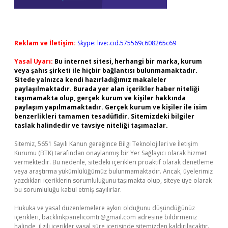
Reklam ve İletişim:
Skype: live:.cid.575569c608265c69
Yasal Uyarı:
Bu internet sitesi, herhangi bir marka, kurum
veya şahıs şirketi ile hiçbir bağlantısı bulunmamaktadır.
Sitede yalnızca kendi hazırladığımız makaleler
paylaşılmaktadır. Burada yer alan içerikler haber niteliği
taşımamakta olup, gerçek kurum ve kişiler hakkında
paylaşım yapılmamaktadır. Gerçek kurum ve kişiler ile isim
benzerlikleri tamamen tesadüfidir. Sitemizdeki bilgiler
taslak halindedir ve tavsiye niteliği taşımazlar.
Sitemiz, 5651 Sayılı Kanun gereğince Bilgi Teknolojileri ve İletişim
Kurumu (BTK) tarafından onaylanmış bir Yer Sağlayıcı olarak hizmet
vermektedir. Bu nedenle, sitedeki içerikleri proaktif olarak denetleme
veya araştırma yükümlülüğümüz bulunmamaktadır. Ancak, üyelerimiz
yazdıkları içeriklerin sorumluluğunu taşımakta olup, siteye üye olarak
bu sorumluluğu kabul etmiş sayılırlar.
Hukuka ve yasal düzenlemelere aykırı olduğunu düşündüğünüz
içerikleri,
backlinkpanelicomtr@gmail.com
adresine bildirmeniz
halinde, ilgili içerikler yasal süre içerisinde sitemizden kaldırılacaktır.