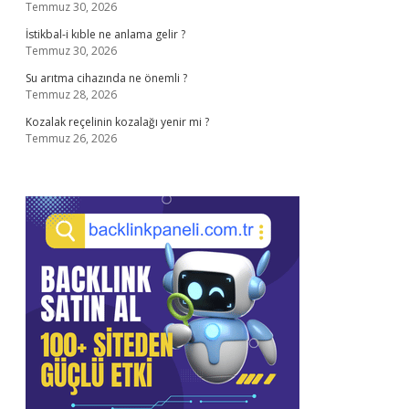
Temmuz 30, 2026
İstikbal-i kıble ne anlama gelir ?
Temmuz 30, 2026
Su arıtma cihazında ne önemli ?
Temmuz 28, 2026
Kozalak reçelinin kozalağı yenir mi ?
Temmuz 26, 2026