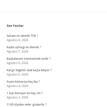
Sidebar
Son Yazılar
Sunam ne demek TDK ?
Ağustos 8, 2026
Kadın azmagı ne demek ?
Ağustos 7, 2026
Başkalarının önemsemek nedir ?
Ağustos 6, 2026
Kargo dağıtım saat kaçta bitiyor ?
Ağustos 5, 2026
Avam Kamarası kaç kişi ?
Ağustos 4, 2026
1 top kumaşın eni kaç cm ?
Ağustos 3, 2026
1100 ölçekte neler gösterilir ?