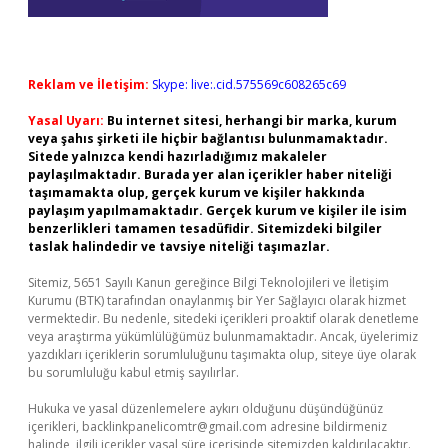
Reklam ve İletişim:
Skype: live:.cid.575569c608265c69
Yasal Uyarı:
Bu internet sitesi, herhangi bir marka, kurum
veya şahıs şirketi ile hiçbir bağlantısı bulunmamaktadır.
Sitede yalnızca kendi hazırladığımız makaleler
paylaşılmaktadır. Burada yer alan içerikler haber niteliği
taşımamakta olup, gerçek kurum ve kişiler hakkında
paylaşım yapılmamaktadır. Gerçek kurum ve kişiler ile isim
benzerlikleri tamamen tesadüfidir. Sitemizdeki bilgiler
taslak halindedir ve tavsiye niteliği taşımazlar.
Sitemiz, 5651 Sayılı Kanun gereğince Bilgi Teknolojileri ve İletişim
Kurumu (BTK) tarafından onaylanmış bir Yer Sağlayıcı olarak hizmet
vermektedir. Bu nedenle, sitedeki içerikleri proaktif olarak denetleme
veya araştırma yükümlülüğümüz bulunmamaktadır. Ancak, üyelerimiz
yazdıkları içeriklerin sorumluluğunu taşımakta olup, siteye üye olarak
bu sorumluluğu kabul etmiş sayılırlar.
Hukuka ve yasal düzenlemelere aykırı olduğunu düşündüğünüz
içerikleri,
backlinkpanelicomtr@gmail.com
adresine bildirmeniz
halinde, ilgili içerikler yasal süre içerisinde sitemizden kaldırılacaktır.