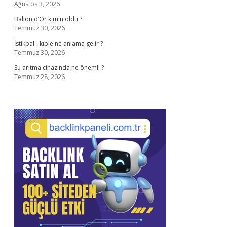
Ağustos 3, 2026
Ballon d’Or kimin oldu ?
Temmuz 30, 2026
İstikbal-i kıble ne anlama gelir ?
Temmuz 30, 2026
Su arıtma cihazında ne önemli ?
Temmuz 28, 2026