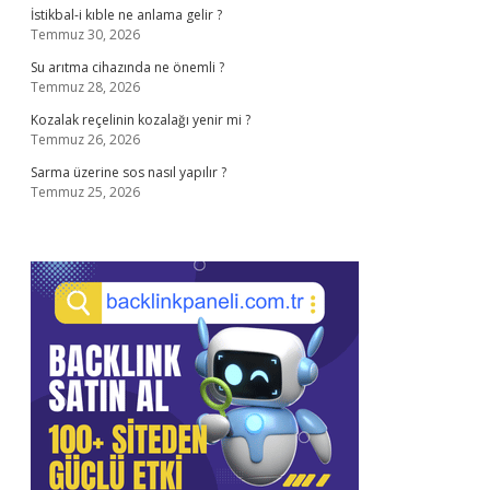
İstikbal-i kıble ne anlama gelir ?
Temmuz 30, 2026
Su arıtma cihazında ne önemli ?
Temmuz 28, 2026
Kozalak reçelinin kozalağı yenir mi ?
Temmuz 26, 2026
Sarma üzerine sos nasıl yapılır ?
Temmuz 25, 2026