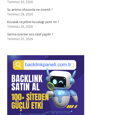
Temmuz 30, 2026
Su arıtma cihazında ne önemli ?
Temmuz 28, 2026
Kozalak reçelinin kozalağı yenir mi ?
Temmuz 26, 2026
Sarma üzerine sos nasıl yapılır ?
Temmuz 25, 2026