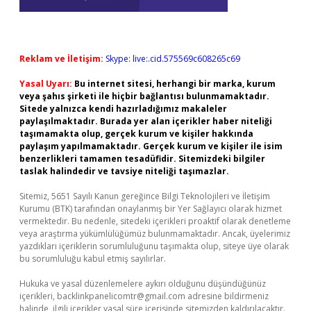
Reklam ve İletişim:
Skype: live:.cid.575569c608265c69
Yasal Uyarı:
Bu internet sitesi, herhangi bir marka, kurum
veya şahıs şirketi ile hiçbir bağlantısı bulunmamaktadır.
Sitede yalnızca kendi hazırladığımız makaleler
paylaşılmaktadır. Burada yer alan içerikler haber niteliği
taşımamakta olup, gerçek kurum ve kişiler hakkında
paylaşım yapılmamaktadır. Gerçek kurum ve kişiler ile isim
benzerlikleri tamamen tesadüfidir. Sitemizdeki bilgiler
taslak halindedir ve tavsiye niteliği taşımazlar.
Sitemiz, 5651 Sayılı Kanun gereğince Bilgi Teknolojileri ve İletişim
Kurumu (BTK) tarafından onaylanmış bir Yer Sağlayıcı olarak hizmet
vermektedir. Bu nedenle, sitedeki içerikleri proaktif olarak denetleme
veya araştırma yükümlülüğümüz bulunmamaktadır. Ancak, üyelerimiz
yazdıkları içeriklerin sorumluluğunu taşımakta olup, siteye üye olarak
bu sorumluluğu kabul etmiş sayılırlar.
Hukuka ve yasal düzenlemelere aykırı olduğunu düşündüğünüz
içerikleri,
backlinkpanelicomtr@gmail.com
adresine bildirmeniz
halinde, ilgili içerikler yasal süre içerisinde sitemizden kaldırılacaktır.