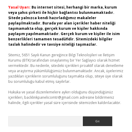
Yasal Uyarı:
Bu internet sitesi, herhangi bir marka, kurum
veya şahıs şirketi ile hiçbir bağlantısı bulunmamaktadır.
Sitede yalnızca kendi hazırladığımız makaleler
paylaşılmaktadır. Burada yer alan içerikler haber niteliği
taşımamakta olup, gerçek kurum ve kişiler hakkında
paylaşım yapılmamaktadır. Gerçek kurum ve kişiler ile isim
benzerlikleri tamamen tesadüfidir. Sitemizdeki bilgiler
taslak halindedir ve tavsiye niteliği taşımazlar.
Sitemiz, 5651 Sayılı Kanun gereğince Bilgi Teknolojileri ve İletişim
Kurumu (BTK) tarafından onaylanmış bir Yer Sağlayıcı olarak hizmet
vermektedir. Bu nedenle, sitedeki içerikleri proaktif olarak denetleme
veya araştırma yükümlülüğümüz bulunmamaktadır. Ancak, üyelerimiz
yazdıkları içeriklerin sorumluluğunu taşımakta olup, siteye üye olarak
bu sorumluluğu kabul etmiş sayılırlar.
Hukuka ve yasal düzenlemelere aykırı olduğunu düşündüğünüz
içerikleri,
backlinkpanelicomtr@gmail.com
adresine bildirmeniz
halinde, ilgili içerikler yasal süre içerisinde sitemizden kaldırılacaktır.
Arama