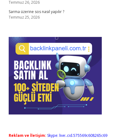
Temmuz 26, 2026
Sarma üzerine sos nasıl yapılır ?
Temmuz 25, 2026
Reklam ve İletişim:
Skype: live:.cid.575569c608265c69