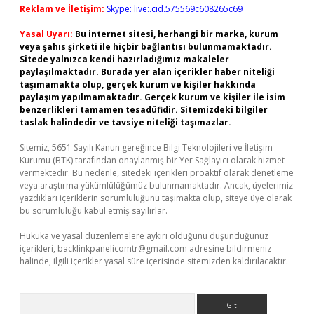
Reklam ve İletişim:
Skype: live:.cid.575569c608265c69
Yasal Uyarı:
Bu internet sitesi, herhangi bir marka, kurum
veya şahıs şirketi ile hiçbir bağlantısı bulunmamaktadır.
Sitede yalnızca kendi hazırladığımız makaleler
paylaşılmaktadır. Burada yer alan içerikler haber niteliği
taşımamakta olup, gerçek kurum ve kişiler hakkında
paylaşım yapılmamaktadır. Gerçek kurum ve kişiler ile isim
benzerlikleri tamamen tesadüfidir. Sitemizdeki bilgiler
taslak halindedir ve tavsiye niteliği taşımazlar.
Sitemiz, 5651 Sayılı Kanun gereğince Bilgi Teknolojileri ve İletişim
Kurumu (BTK) tarafından onaylanmış bir Yer Sağlayıcı olarak hizmet
vermektedir. Bu nedenle, sitedeki içerikleri proaktif olarak denetleme
veya araştırma yükümlülüğümüz bulunmamaktadır. Ancak, üyelerimiz
yazdıkları içeriklerin sorumluluğunu taşımakta olup, siteye üye olarak
bu sorumluluğu kabul etmiş sayılırlar.
Hukuka ve yasal düzenlemelere aykırı olduğunu düşündüğünüz
içerikleri,
backlinkpanelicomtr@gmail.com
adresine bildirmeniz
halinde, ilgili içerikler yasal süre içerisinde sitemizden kaldırılacaktır.
Arama