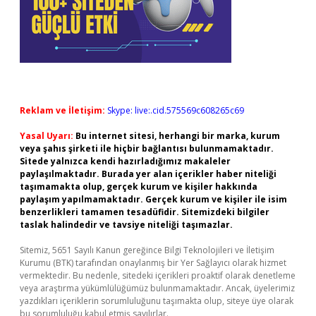
Reklam ve İletişim:
Skype: live:.cid.575569c608265c69
Yasal Uyarı:
Bu internet sitesi, herhangi bir marka, kurum
veya şahıs şirketi ile hiçbir bağlantısı bulunmamaktadır.
Sitede yalnızca kendi hazırladığımız makaleler
paylaşılmaktadır. Burada yer alan içerikler haber niteliği
taşımamakta olup, gerçek kurum ve kişiler hakkında
paylaşım yapılmamaktadır. Gerçek kurum ve kişiler ile isim
benzerlikleri tamamen tesadüfidir. Sitemizdeki bilgiler
taslak halindedir ve tavsiye niteliği taşımazlar.
Sitemiz, 5651 Sayılı Kanun gereğince Bilgi Teknolojileri ve İletişim
Kurumu (BTK) tarafından onaylanmış bir Yer Sağlayıcı olarak hizmet
vermektedir. Bu nedenle, sitedeki içerikleri proaktif olarak denetleme
veya araştırma yükümlülüğümüz bulunmamaktadır. Ancak, üyelerimiz
yazdıkları içeriklerin sorumluluğunu taşımakta olup, siteye üye olarak
bu sorumluluğu kabul etmiş sayılırlar.