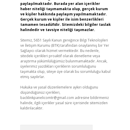
paylaşılmaktadır. Burada yer alan içerikler
haber niteliği taşımamakta olup, gerçek kurum
ve kişiler hakkında paylaşım yapılmamaktadır.
Gerçek kurum ve kişiler ile isim benzerlikleri
tamamen tesadüfidir. Sitemizdeki bilgiler taslak
halindedir ve tavsiye niteliği taşımazlar.
Sitemiz, 5651 Sayılı Kanun gereğince Bilgi Teknolojileri
ve İletişim Kurumu (BTK) tarafından onaylanmış bir Yer
Sağlayıcı olarak hizmet vermektedir. Bu nedenle,
sitedeki içerikleri proaktif olarak denetleme veya
araştırma yükümlülüğümüz bulunmamaktadır. Ancak,
üyelerimiz yazdıkları içeriklerin sorumluluğunu
taşımakta olup, siteye üye olarak bu sorumluluğu kabul
etmiş sayılırlar.
Hukuka ve yasal düzenlemelere aykırı olduğunu
düşündüğünüz içerikleri,
backlinkpanelicomtr@gmail.com
adresine bildirmeniz
halinde, ilgili içerikler yasal süre içerisinde sitemizden
kaldırılacaktır.
Arama