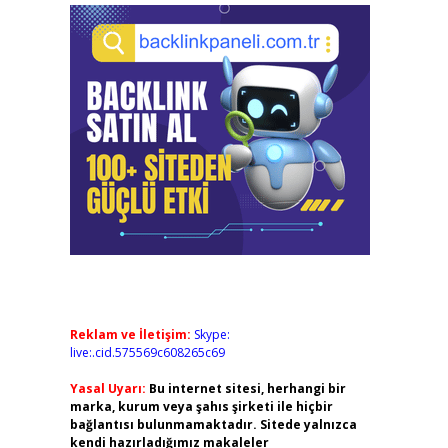
Reklam ve İletişim:
Skype:
live:.cid.575569c608265c69
Yasal Uyarı:
Bu internet sitesi, herhangi bir
marka, kurum veya şahıs şirketi ile hiçbir
bağlantısı bulunmamaktadır. Sitede yalnızca
kendi hazırladığımız makaleler