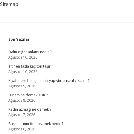
Sitemap
Sidebar
Son Yazılar
Dalın diğer anlamı nedir ?
Ağustos 10, 2026
1 tır en fazla kaç ton taşır ?
Ağustos 10, 2026
Kıyafetlere bulaşan hızlı yapıştırıcı nasıl çıkarılır ?
Ağustos 9, 2026
Sunam ne demek TDK ?
Ağustos 8, 2026
Kadın azmagı ne demek ?
Ağustos 7, 2026
Başkalarının önemsemek nedir ?
Ağustos 6, 2026