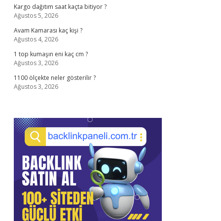
Kargo dağıtım saat kaçta bitiyor ?
Ağustos 5, 2026
Avam Kamarası kaç kişi ?
Ağustos 4, 2026
1 top kumaşın eni kaç cm ?
Ağustos 3, 2026
1100 ölçekte neler gösterilir ?
Ağustos 3, 2026