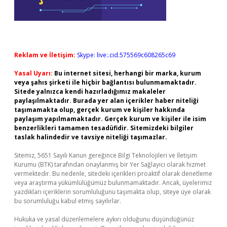
Reklam ve İletişim:
Skype: live:.cid.575569c608265c69
Yasal Uyarı:
Bu internet sitesi, herhangi bir marka, kurum
veya şahıs şirketi ile hiçbir bağlantısı bulunmamaktadır.
Sitede yalnızca kendi hazırladığımız makaleler
paylaşılmaktadır. Burada yer alan içerikler haber niteliği
taşımamakta olup, gerçek kurum ve kişiler hakkında
paylaşım yapılmamaktadır. Gerçek kurum ve kişiler ile isim
benzerlikleri tamamen tesadüfidir. Sitemizdeki bilgiler
taslak halindedir ve tavsiye niteliği taşımazlar.
Sitemiz, 5651 Sayılı Kanun gereğince Bilgi Teknolojileri ve İletişim
Kurumu (BTK) tarafından onaylanmış bir Yer Sağlayıcı olarak hizmet
vermektedir. Bu nedenle, sitedeki içerikleri proaktif olarak denetleme
veya araştırma yükümlülüğümüz bulunmamaktadır. Ancak, üyelerimiz
yazdıkları içeriklerin sorumluluğunu taşımakta olup, siteye üye olarak
bu sorumluluğu kabul etmiş sayılırlar.
Hukuka ve yasal düzenlemelere aykırı olduğunu düşündüğünüz