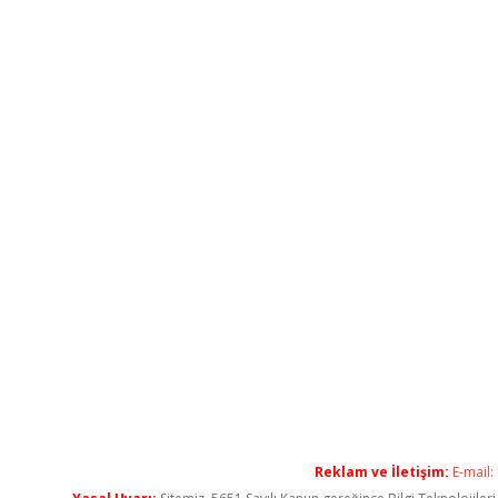
Reklam ve İletişim:
E-mail: