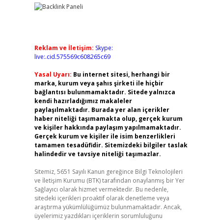
Reklam ve İletişim:
Skype:
live:.cid.575569c608265c69
Yasal Uyarı:
Bu internet sitesi, herhangi bir
marka, kurum veya şahıs şirketi ile hiçbir
bağlantısı bulunmamaktadır. Sitede yalnızca
kendi hazırladığımız makaleler
paylaşılmaktadır. Burada yer alan içerikler
haber niteliği taşımamakta olup, gerçek kurum
ve kişiler hakkında paylaşım yapılmamaktadır.
Gerçek kurum ve kişiler ile isim benzerlikleri
tamamen tesadüfidir. Sitemizdeki bilgiler taslak
halindedir ve tavsiye niteliği taşımazlar.
Sitemiz, 5651 Sayılı Kanun gereğince Bilgi Teknolojileri
ve İletişim Kurumu (BTK) tarafından onaylanmış bir Yer
Sağlayıcı olarak hizmet vermektedir. Bu nedenle,
sitedeki içerikleri proaktif olarak denetleme veya
araştırma yükümlülüğümüz bulunmamaktadır. Ancak,
üyelerimiz yazdıkları içeriklerin sorumluluğunu