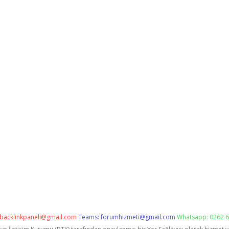
backlinkpaneli@gmail.com
Teams:
forumhizmeti@gmail.com
Whatsapp: 0262 6