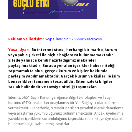
Reklam ve İletişim:
Skype: live:.cid.575569c608265c69
Yasal Uyarı:
Bu internet sitesi, herhangi bir marka, kurum
veya şahıs şirketi ile hiçbir bağlantısı bulunmamaktadır.
Sitede yalnızca kendi hazırladığımız makaleler
paylaşılmaktadır. Burada yer alan içerikler haber niteliği
taşımamakta olup, gerçek kurum ve kişiler hakkında
paylaşım yapılmamaktadır. Gerçek kurum ve kişiler ile isim
benzerlikleri tamamen tesadüfidir. Sitemizdeki bilgiler
taslak halindedir ve tavsiye niteliği taşımazlar.
Sitemiz, 5651 Sayılı Kanun gereğince Bilgi Teknolojileri ve İletişim
Kurumu (BTK) tarafından onaylanmış bir Yer Sağlayıcı olarak hizmet
vermektedir. Bu nedenle, sitedeki içerikleri proaktif olarak denetleme
veya araştırma yükümlülüğümüz bulunmamaktadır. Ancak, üyelerimiz
yazdıkları içeriklerin sorumluluğunu taşımakta olup, siteye üye olarak
bu sorumluluğu kabul etmiş sayılırlar.