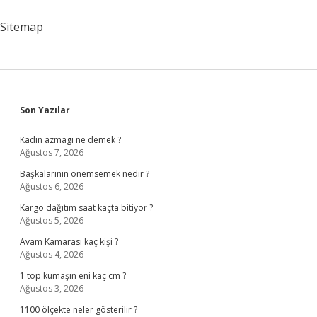
Sitemap
Sidebar
Son Yazılar
Kadın azmagı ne demek ?
Ağustos 7, 2026
Başkalarının önemsemek nedir ?
Ağustos 6, 2026
Kargo dağıtım saat kaçta bitiyor ?
Ağustos 5, 2026
Avam Kamarası kaç kişi ?
Ağustos 4, 2026
1 top kumaşın eni kaç cm ?
Ağustos 3, 2026
1100 ölçekte neler gösterilir ?