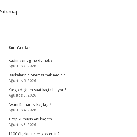
Sitemap
Sidebar
Son Yazılar
Kadın azmagı ne demek ?
Ağustos 7, 2026
Başkalarının önemsemek nedir ?
Ağustos 6, 2026
Kargo dağıtım saat kaçta bitiyor ?
Ağustos 5, 2026
Avam Kamarası kaç kişi ?
Ağustos 4, 2026
1 top kumaşın eni kaç cm ?
Ağustos 3, 2026
1100 ölçekte neler gösterilir ?