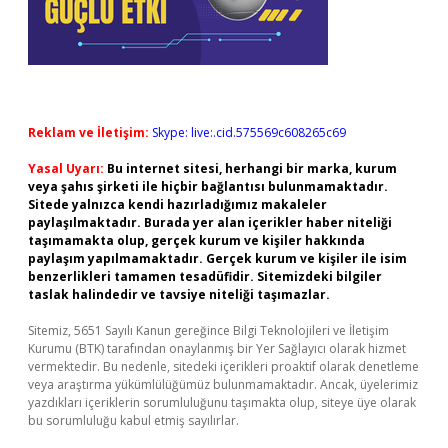
Reklam ve İletişim:
Skype: live:.cid.575569c608265c69
Yasal Uyarı:
Bu internet sitesi, herhangi bir marka, kurum
veya şahıs şirketi ile hiçbir bağlantısı bulunmamaktadır.
Sitede yalnızca kendi hazırladığımız makaleler
paylaşılmaktadır. Burada yer alan içerikler haber niteliği
taşımamakta olup, gerçek kurum ve kişiler hakkında
paylaşım yapılmamaktadır. Gerçek kurum ve kişiler ile isim
benzerlikleri tamamen tesadüfidir. Sitemizdeki bilgiler
taslak halindedir ve tavsiye niteliği taşımazlar.
Sitemiz, 5651 Sayılı Kanun gereğince Bilgi Teknolojileri ve İletişim
Kurumu (BTK) tarafından onaylanmış bir Yer Sağlayıcı olarak hizmet
vermektedir. Bu nedenle, sitedeki içerikleri proaktif olarak denetleme
veya araştırma yükümlülüğümüz bulunmamaktadır. Ancak, üyelerimiz
yazdıkları içeriklerin sorumluluğunu taşımakta olup, siteye üye olarak
bu sorumluluğu kabul etmiş sayılırlar.