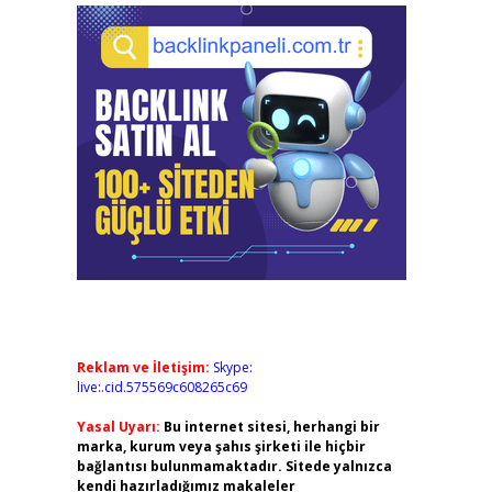
Reklam ve İletişim:
Skype:
live:.cid.575569c608265c69
Yasal Uyarı:
Bu internet sitesi, herhangi bir
marka, kurum veya şahıs şirketi ile hiçbir
bağlantısı bulunmamaktadır. Sitede yalnızca
kendi hazırladığımız makaleler