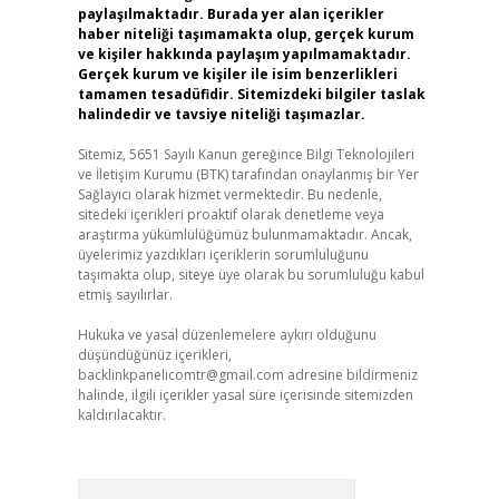
paylaşılmaktadır. Burada yer alan içerikler
haber niteliği taşımamakta olup, gerçek kurum
ve kişiler hakkında paylaşım yapılmamaktadır.
Gerçek kurum ve kişiler ile isim benzerlikleri
tamamen tesadüfidir. Sitemizdeki bilgiler taslak
halindedir ve tavsiye niteliği taşımazlar.
Sitemiz, 5651 Sayılı Kanun gereğince Bilgi Teknolojileri
ve İletişim Kurumu (BTK) tarafından onaylanmış bir Yer
Sağlayıcı olarak hizmet vermektedir. Bu nedenle,
sitedeki içerikleri proaktif olarak denetleme veya
araştırma yükümlülüğümüz bulunmamaktadır. Ancak,
üyelerimiz yazdıkları içeriklerin sorumluluğunu
taşımakta olup, siteye üye olarak bu sorumluluğu kabul
etmiş sayılırlar.
Hukuka ve yasal düzenlemelere aykırı olduğunu
düşündüğünüz içerikleri,
backlinkpanelicomtr@gmail.com
adresine bildirmeniz
halinde, ilgili içerikler yasal süre içerisinde sitemizden
kaldırılacaktır.
Arama