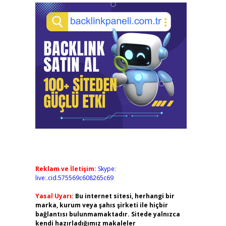
Reklam ve İletişim:
Skype:
live:.cid.575569c608265c69
Yasal Uyarı:
Bu internet sitesi, herhangi bir
marka, kurum veya şahıs şirketi ile hiçbir
bağlantısı bulunmamaktadır. Sitede yalnızca
kendi hazırladığımız makaleler