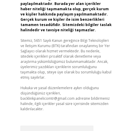
paylaşılmaktadır. Burada yer alan içerikler
haber niteliği taşımamakta olup, gerçek kurum
ve kişiler hakkında paylaşım yapılmamaktadır.
Gerçek kurum ve kişiler ile isim benzerlikleri
tamamen tesadüfidir. Sitemizdeki bilgiler taslak
halindedir ve tavsiye niteliği taşımazlar.
Sitemiz, 5651 Sayılı Kanun gereğince Bilgi Teknolojileri
ve İletişim Kurumu (BTK) tarafından onaylanmış bir Yer
Sağlayıcı olarak hizmet vermektedir. Bu nedenle,
sitedeki içerikleri proaktif olarak denetleme veya
araştırma yükümlülüğümüz bulunmamaktadır. Ancak,
üyelerimiz yazdıkları içeriklerin sorumluluğunu
taşımakta olup, siteye üye olarak bu sorumluluğu kabul
etmiş sayılırlar.
Hukuka ve yasal düzenlemelere aykırı olduğunu
düşündüğünüz içerikleri,
backlinkpanelicomtr@gmail.com
adresine bildirmeniz
halinde, ilgili içerikler yasal süre içerisinde sitemizden
kaldırılacaktır.
Arama