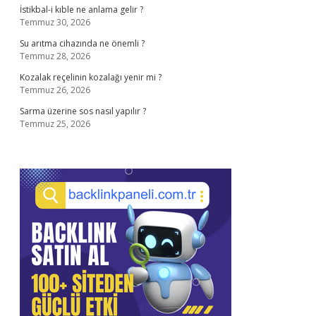
İstikbal-i kıble ne anlama gelir ?
Temmuz 30, 2026
Su arıtma cihazında ne önemli ?
Temmuz 28, 2026
Kozalak reçelinin kozalağı yenir mi ?
Temmuz 26, 2026
Sarma üzerine sos nasıl yapılır ?
Temmuz 25, 2026