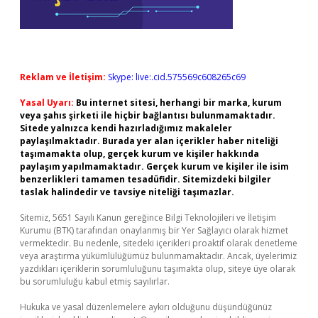
Reklam ve İletişim:
Skype: live:.cid.575569c608265c69
Yasal Uyarı:
Bu internet sitesi, herhangi bir marka, kurum
veya şahıs şirketi ile hiçbir bağlantısı bulunmamaktadır.
Sitede yalnızca kendi hazırladığımız makaleler
paylaşılmaktadır. Burada yer alan içerikler haber niteliği
taşımamakta olup, gerçek kurum ve kişiler hakkında
paylaşım yapılmamaktadır. Gerçek kurum ve kişiler ile isim
benzerlikleri tamamen tesadüfidir. Sitemizdeki bilgiler
taslak halindedir ve tavsiye niteliği taşımazlar.
Sitemiz, 5651 Sayılı Kanun gereğince Bilgi Teknolojileri ve İletişim
Kurumu (BTK) tarafından onaylanmış bir Yer Sağlayıcı olarak hizmet
vermektedir. Bu nedenle, sitedeki içerikleri proaktif olarak denetleme
veya araştırma yükümlülüğümüz bulunmamaktadır. Ancak, üyelerimiz
yazdıkları içeriklerin sorumluluğunu taşımakta olup, siteye üye olarak
bu sorumluluğu kabul etmiş sayılırlar.
Hukuka ve yasal düzenlemelere aykırı olduğunu düşündüğünüz