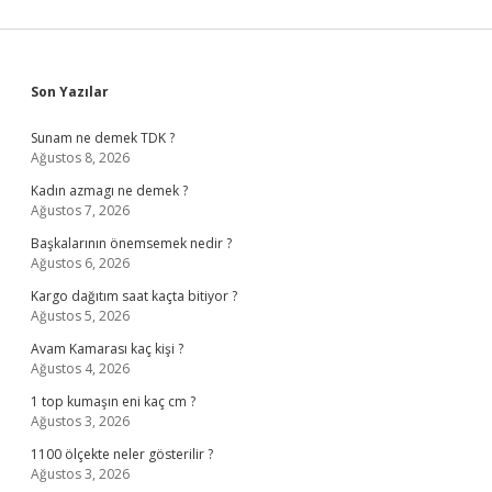
Sidebar
Son Yazılar
Sunam ne demek TDK ?
Ağustos 8, 2026
Kadın azmagı ne demek ?
Ağustos 7, 2026
Başkalarının önemsemek nedir ?
Ağustos 6, 2026
Kargo dağıtım saat kaçta bitiyor ?
Ağustos 5, 2026
Avam Kamarası kaç kişi ?
Ağustos 4, 2026
1 top kumaşın eni kaç cm ?
Ağustos 3, 2026
1100 ölçekte neler gösterilir ?
Ağustos 3, 2026