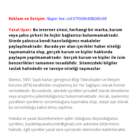
Reklam ve İletişim:
Skype: live:.cid.575569c608265c69
Yasal Uyarı:
Bu internet sitesi, herhangi bir marka, kurum
veya şahıs şirketi ile hiçbir bağlantısı bulunmamaktadır.
Sitede yalnızca kendi hazırladığımız makaleler
paylaşılmaktadır. Burada yer alan içerikler haber niteliği
taşımamakta olup, gerçek kurum ve kişiler hakkında
paylaşım yapılmamaktadır. Gerçek kurum ve kişiler ile isim
benzerlikleri tamamen tesadüfidir. Sitemizdeki bilgiler
taslak halindedir ve tavsiye niteliği taşımazlar.
Sitemiz, 5651 Sayılı Kanun gereğince Bilgi Teknolojileri ve İletişim
Kurumu (BTK) tarafından onaylanmış bir Yer Sağlayıcı olarak hizmet
vermektedir. Bu nedenle, sitedeki içerikleri proaktif olarak denetleme
veya araştırma yükümlülüğümüz bulunmamaktadır. Ancak, üyelerimiz
yazdıkları içeriklerin sorumluluğunu taşımakta olup, siteye üye olarak
bu sorumluluğu kabul etmiş sayılırlar.
Hukuka ve yasal düzenlemelere aykırı olduğunu düşündüğünüz
içerikleri,
backlinkpanelicomtr@gmail.com
adresine bildirmeniz
halinde, ilgili içerikler yasal süre içerisinde sitemizden kaldırılacaktır.