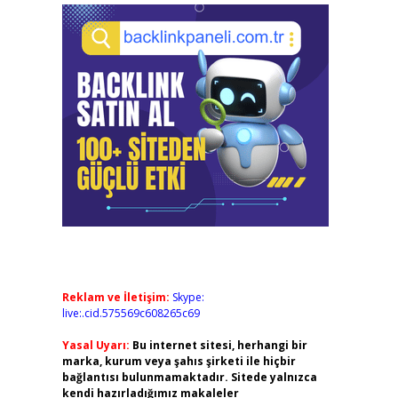
Reklam ve İletişim:
Skype:
live:.cid.575569c608265c69
Yasal Uyarı:
Bu internet sitesi, herhangi bir
marka, kurum veya şahıs şirketi ile hiçbir
bağlantısı bulunmamaktadır. Sitede yalnızca
kendi hazırladığımız makaleler