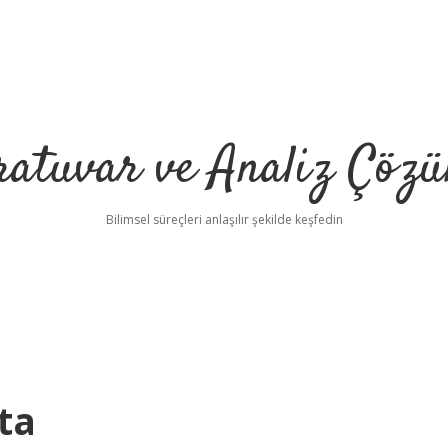
ratuvar ve Analiz Çözü
Bilimsel süreçleri anlaşılır şekilde keşfedin
ta