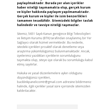
paylaşılmaktadır. Burada yer alan içerikler
haber niteliği taşımamakta olup, gerçek kurum
ve kişiler hakkında paylaşım yapılmamaktadır.
Gerçek kurum ve kişiler ile isim benzerlikleri
tamamen tesadüfidir. Sitemizdeki bilgiler taslak
halindedir ve tavsiye niteliği taşımazlar.
Sitemiz, 5651 Sayılı Kanun gereğince Bilgi Teknolojileri
ve İletişim Kurumu (BTK) tarafından onaylanmış bir Yer
Sağlayıcı olarak hizmet vermektedir. Bu nedenle,
sitedeki içerikleri proaktif olarak denetleme veya
araştırma yükümlülüğümüz bulunmamaktadır. Ancak,
üyelerimiz yazdıkları içeriklerin sorumluluğunu
taşımakta olup, siteye üye olarak bu sorumluluğu kabul
etmiş sayılırlar.
Hukuka ve yasal düzenlemelere aykırı olduğunu
düşündüğünüz içerikleri,
backlinkpanelicomtr@gmail.com
adresine bildirmeniz
halinde, ilgili içerikler yasal süre içerisinde sitemizden
kaldırılacaktır.
Arama