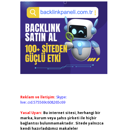
Reklam ve İletişim:
Skype:
live:.cid.575569c608265c69
Yasal Uyarı:
Bu internet sitesi, herhangi bir
marka, kurum veya şahıs şirketi ile hiçbir
bağlantısı bulunmamaktadır. Sitede yalnızca
kendi hazırladığımız makaleler