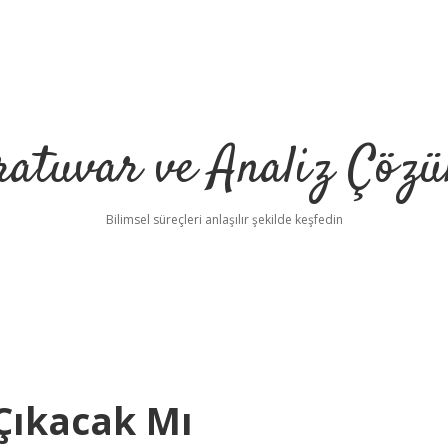
ratuvar ve Analiz Çözü
Bilimsel süreçleri anlaşılır şekilde keşfedin
 Çıkacak Mı