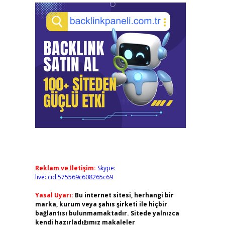
Reklam ve İletişim:
Skype:
live:.cid.575569c608265c69
Yasal Uyarı:
Bu internet sitesi, herhangi bir
marka, kurum veya şahıs şirketi ile hiçbir
bağlantısı bulunmamaktadır. Sitede yalnızca
kendi hazırladığımız makaleler