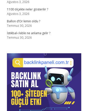
Ağustos 3, 2026
1100 ölçekte neler gösterilir ?
Ağustos 3, 2026
Ballon d’Or kimin oldu ?
Temmuz 30, 2026
İstikbal-i kıble ne anlama gelir ?
Temmuz 30, 2026