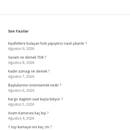
Sidebar
Son Yazılar
Kıyafetlere bulaşan hızlı yapıştırıcı nasıl çıkarılır ?
Ağustos 9, 2026
Sunam ne demek TDK ?
Ağustos 8, 2026
Kadın azmagı ne demek ?
Ağustos 7, 2026
Başkalarının önemsemek nedir ?
Ağustos 6, 2026
Kargo dağıtım saat kaçta bitiyor ?
Ağustos 5, 2026
Avam Kamarası kaç kişi ?
Ağustos 4, 2026
1 top kumaşın eni kaç cm ?