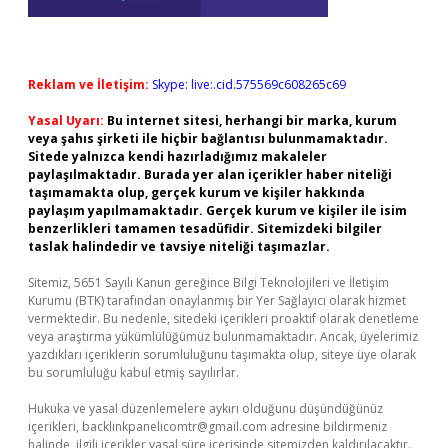
Reklam ve İletişim:
Skype: live:.cid.575569c608265c69
Yasal Uyarı:
Bu internet sitesi, herhangi bir marka, kurum
veya şahıs şirketi ile hiçbir bağlantısı bulunmamaktadır.
Sitede yalnızca kendi hazırladığımız makaleler
paylaşılmaktadır. Burada yer alan içerikler haber niteliği
taşımamakta olup, gerçek kurum ve kişiler hakkında
paylaşım yapılmamaktadır. Gerçek kurum ve kişiler ile isim
benzerlikleri tamamen tesadüfidir. Sitemizdeki bilgiler
taslak halindedir ve tavsiye niteliği taşımazlar.
Sitemiz, 5651 Sayılı Kanun gereğince Bilgi Teknolojileri ve İletişim
Kurumu (BTK) tarafından onaylanmış bir Yer Sağlayıcı olarak hizmet
vermektedir. Bu nedenle, sitedeki içerikleri proaktif olarak denetleme
veya araştırma yükümlülüğümüz bulunmamaktadır. Ancak, üyelerimiz
yazdıkları içeriklerin sorumluluğunu taşımakta olup, siteye üye olarak
bu sorumluluğu kabul etmiş sayılırlar.
Hukuka ve yasal düzenlemelere aykırı olduğunu düşündüğünüz
içerikleri,
backlinkpanelicomtr@gmail.com
adresine bildirmeniz
halinde, ilgili içerikler yasal süre içerisinde sitemizden kaldırılacaktır.