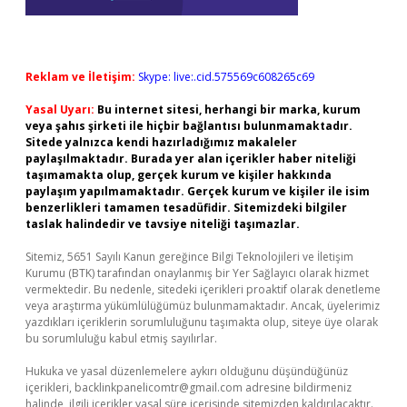
Reklam ve İletişim:
Skype: live:.cid.575569c608265c69
Yasal Uyarı:
Bu internet sitesi, herhangi bir marka, kurum
veya şahıs şirketi ile hiçbir bağlantısı bulunmamaktadır.
Sitede yalnızca kendi hazırladığımız makaleler
paylaşılmaktadır. Burada yer alan içerikler haber niteliği
taşımamakta olup, gerçek kurum ve kişiler hakkında
paylaşım yapılmamaktadır. Gerçek kurum ve kişiler ile isim
benzerlikleri tamamen tesadüfidir. Sitemizdeki bilgiler
taslak halindedir ve tavsiye niteliği taşımazlar.
Sitemiz, 5651 Sayılı Kanun gereğince Bilgi Teknolojileri ve İletişim
Kurumu (BTK) tarafından onaylanmış bir Yer Sağlayıcı olarak hizmet
vermektedir. Bu nedenle, sitedeki içerikleri proaktif olarak denetleme
veya araştırma yükümlülüğümüz bulunmamaktadır. Ancak, üyelerimiz
yazdıkları içeriklerin sorumluluğunu taşımakta olup, siteye üye olarak
bu sorumluluğu kabul etmiş sayılırlar.
Hukuka ve yasal düzenlemelere aykırı olduğunu düşündüğünüz
içerikleri,
backlinkpanelicomtr@gmail.com
adresine bildirmeniz
halinde, ilgili içerikler yasal süre içerisinde sitemizden kaldırılacaktır.