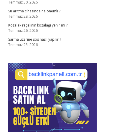
Temmuz 30, 2026
Su arıtma cihazında ne önemli ?
Temmuz 28, 2026
Kozalak reçelinin kozalağı yenir mi ?
Temmuz 26, 2026
Sarma üzerine sos nasıl yapılır ?
Temmuz 25, 2026