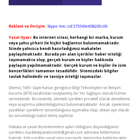
Reklam ve İletişim:
Skype: live:.cid.575569c608265c69
Yasal Uyarı:
Bu internet sitesi, herhangi bir marka, kurum
veya şahıs şirketi ile hiçbir bağlantısı bulunmamaktadır.
Sitede yalnızca kendi hazırladığımız makaleler
paylaşılmaktadır. Burada yer alan içerikler haber niteliği
taşımamakta olup, gerçek kurum ve kişiler hakkında
paylaşım yapılmamaktadır. Gerçek kurum ve kişiler ile isim
benzerlikleri tamamen tesadüfidir. Sitemizdeki bilgiler
taslak halindedir ve tavsiye niteliği taşımazlar.
Sitemiz, 5651 Sayılı Kanun gereğince Bilgi Teknolojileri ve İletişim
Kurumu (BTK) tarafından onaylanmış bir Yer Sağlayıcı olarak hizmet
vermektedir. Bu nedenle, sitedeki içerikleri proaktif olarak denetleme
veya araştırma yükümlülüğümüz bulunmamaktadır. Ancak, üyelerimiz
yazdıkları içeriklerin sorumluluğunu taşımakta olup, siteye üye olarak
bu sorumluluğu kabul etmiş sayılırlar.
Hukuka ve yasal düzenlemelere aykırı olduğunu düşündüğünüz
içerikleri,
backlinkpanelicomtr@gmail.com
adresine bildirmeniz
halinde, ilgili içerikler yasal süre içerisinde sitemizden kaldırılacaktır.